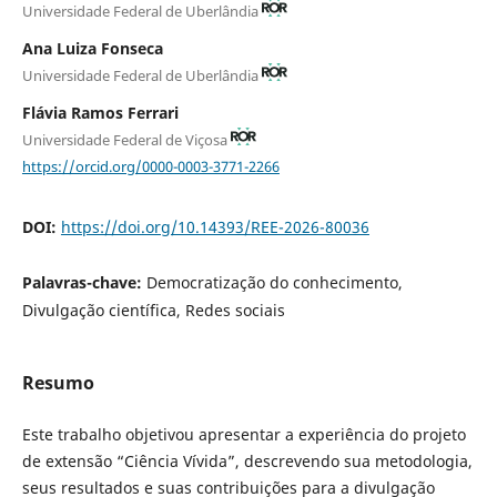
Universidade Federal de Uberlândia
Ana Luiza Fonseca
Universidade Federal de Uberlândia
Flávia Ramos Ferrari
Universidade Federal de Viçosa
https://orcid.org/0000-0003-3771-2266
DOI:
https://doi.org/10.14393/REE-2026-80036
Palavras-chave:
Democratização do conhecimento,
Divulgação científica, Redes sociais
Resumo
Este trabalho objetivou apresentar a experiência do projeto
de extensão “Ciência Vívida”, descrevendo sua metodologia,
seus resultados e suas contribuições para a divulgação