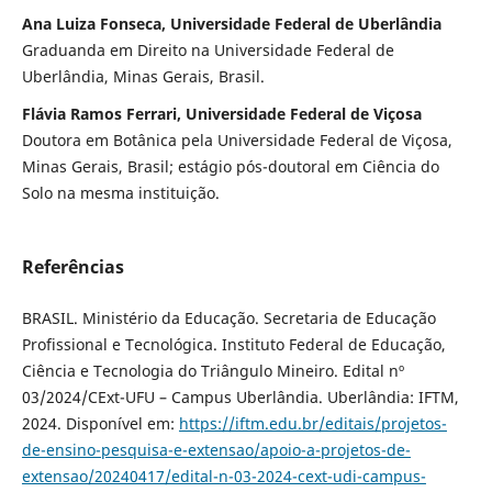
Ana Luiza Fonseca, Universidade Federal de Uberlândia
Graduanda em Direito na Universidade Federal de
Uberlândia, Minas Gerais, Brasil.
Flávia Ramos Ferrari, Universidade Federal de Viçosa
Doutora em Botânica pela Universidade Federal de Viçosa,
Minas Gerais, Brasil; estágio pós-doutoral em Ciência do
Solo na mesma instituição.
Referências
BRASIL. Ministério da Educação. Secretaria de Educação
Profissional e Tecnológica. Instituto Federal de Educação,
Ciência e Tecnologia do Triângulo Mineiro. Edital nº
03/2024/CExt-UFU – Campus Uberlândia. Uberlândia: IFTM,
2024. Disponível em:
https://iftm.edu.br/editais/projetos-
de-ensino-pesquisa-e-extensao/apoio-a-projetos-de-
extensao/20240417/edital-n-03-2024-cext-udi-campus-