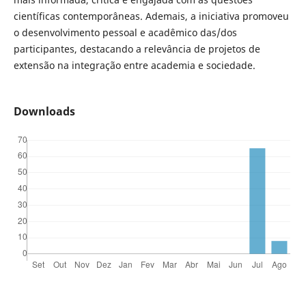
científicas contemporâneas. Ademais, a iniciativa promoveu
o desenvolvimento pessoal e acadêmico das/dos
participantes, destacando a relevância de projetos de
extensão na integração entre academia e sociedade.
Downloads