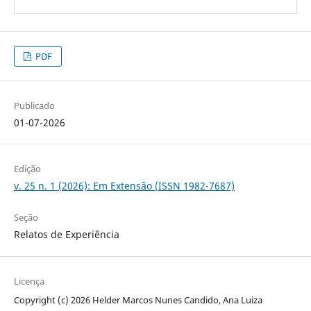
PDF
Publicado
01-07-2026
Edição
v. 25 n. 1 (2026): Em Extensão (ISSN 1982-7687)
Seção
Relatos de Experiência
Licença
Copyright (c) 2026 Helder Marcos Nunes Candido, Ana Luiza