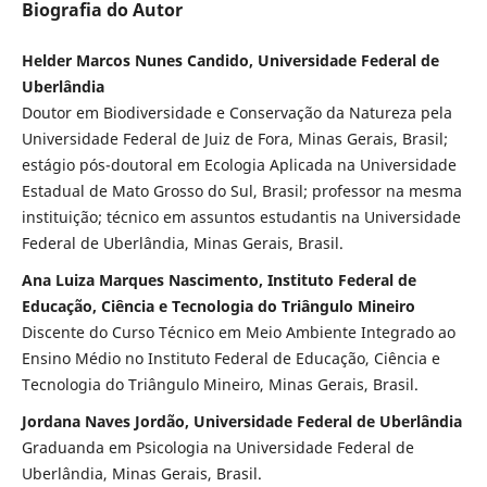
Biografia do Autor
Helder Marcos Nunes Candido, Universidade Federal de
Uberlândia
Doutor em Biodiversidade e Conservação da Natureza pela
Universidade Federal de Juiz de Fora, Minas Gerais, Brasil;
estágio pós-doutoral em Ecologia Aplicada na Universidade
Estadual de Mato Grosso do Sul, Brasil; professor na mesma
instituição; técnico em assuntos estudantis na Universidade
Federal de Uberlândia, Minas Gerais, Brasil.
Ana Luiza Marques Nascimento, Instituto Federal de
Educação, Ciência e Tecnologia do Triângulo Mineiro
Discente do Curso Técnico em Meio Ambiente Integrado ao
Ensino Médio no
Instituto Federal de Educação, Ciência e
Tecnologia do Triângulo Mineiro, Minas Gerais, Brasil.
Jordana Naves Jordão, Universidade Federal de Uberlândia
Graduanda em Psicologia na Universidade Federal de
Uberlândia, Minas Gerais, Brasil.