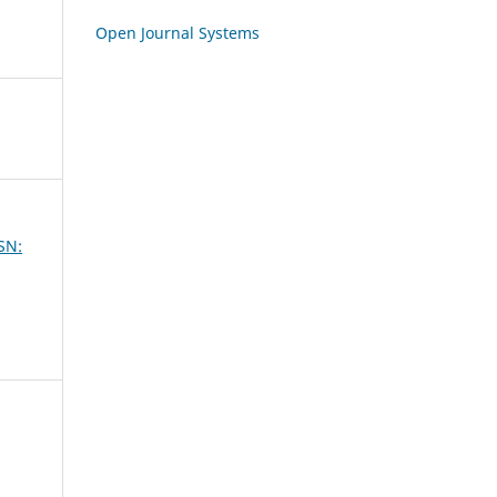
Open Journal Systems
SSN: