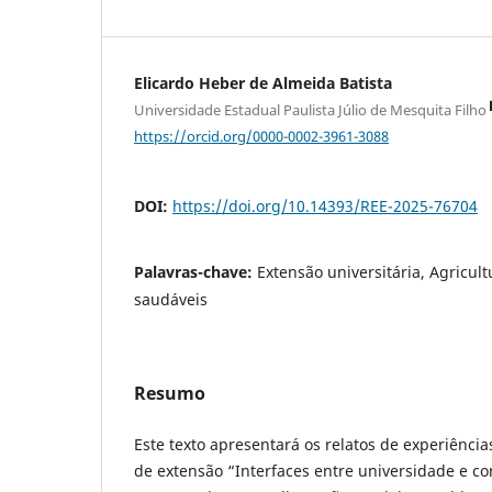
Elicardo Heber de Almeida Batista
Universidade Estadual Paulista Júlio de Mesquita Filho
https://orcid.org/0000-0002-3961-3088
DOI:
https://doi.org/10.14393/REE-2025-76704
Palavras-chave:
Extensão universitária, Agricul
saudáveis
Resumo
Este texto apresentará os relatos de experiência
de extensão “Interfaces entre universidade e c