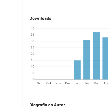
Downloads
Biografia do Autor