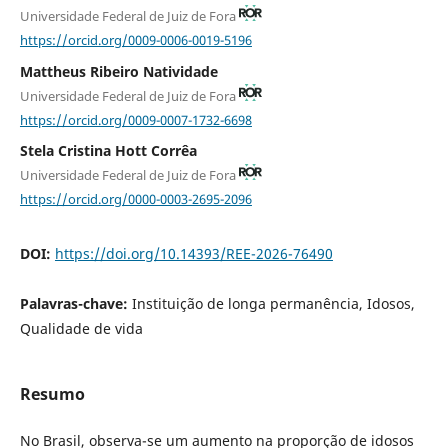
Universidade Federal de Juiz de Fora
https://orcid.org/0009-0006-0019-5196
Mattheus Ribeiro Natividade
Universidade Federal de Juiz de Fora
https://orcid.org/0009-0007-1732-6698
Stela Cristina Hott Corrêa
Universidade Federal de Juiz de Fora
https://orcid.org/0000-0003-2695-2096
DOI:
https://doi.org/10.14393/REE-2026-76490
Palavras-chave:
Instituição de longa permanência, Idosos,
Qualidade de vida
Resumo
No Brasil, observa-se um aumento na proporção de idosos