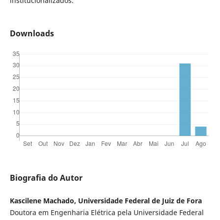
institucionalizados.
Downloads
Biografia do Autor
Kascilene Machado, Universidade Federal de Juiz de Fora
Doutora em Engenharia Elétrica pela Universidade Federal