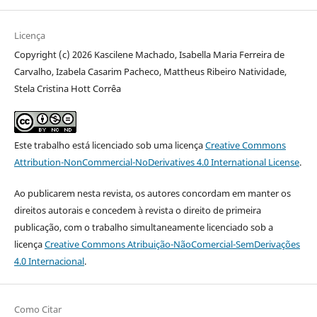
Licença
Copyright (c) 2026 Kascilene Machado, Isabella Maria Ferreira de
Carvalho, Izabela Casarim Pacheco, Mattheus Ribeiro Natividade,
Stela Cristina Hott Corrêa
Este trabalho está licenciado sob uma licença
Creative Commons
Attribution-NonCommercial-NoDerivatives 4.0 International License
.
Ao publicarem nesta revista, os autores concordam em manter os
direitos autorais e concedem à revista o direito de primeira
publicação, com o trabalho simultaneamente licenciado sob a
licença
Creative Commons Atribuição-NãoComercial-SemDerivações
4.0 Internacional
.
Como Citar