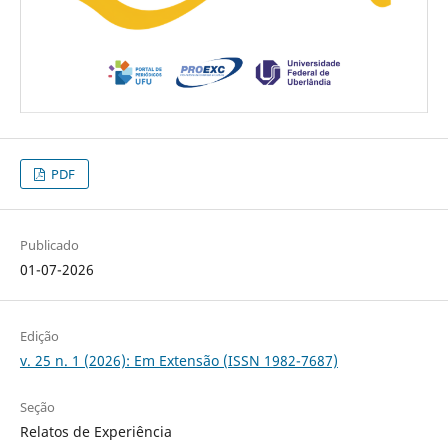
PDF
Publicado
01-07-2026
Edição
v. 25 n. 1 (2026): Em Extensão (ISSN 1982-7687)
Seção
Relatos de Experiência