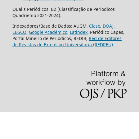
Qualis Periódicos: B2 (Classificação de Periódicos
Quadriênio 2021-2024).
Indexadores/Base de Dados: AUGM,
Clase
,
DOAJ
,
EBSCO
,
Google Acadêmico
,
Latindex
, Periódico Capes,
Portal Mineiro de Periódicos, REDIB,
Red de Editores
de Revistas de Extensión Universitaria (REDREU)
.