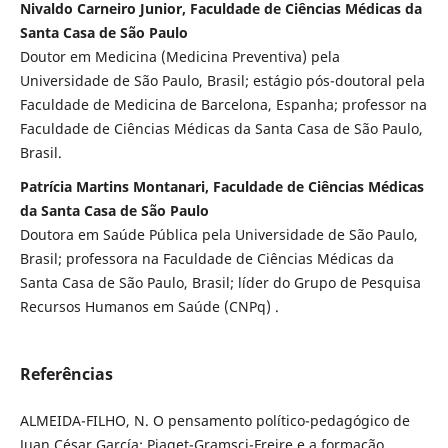
Nivaldo Carneiro Junior, Faculdade de Ciências Médicas da
Santa Casa de São Paulo
Doutor em Medicina (Medicina Preventiva) pela
Universidade de São Paulo, Brasil; estágio pós-doutoral pela
Faculdade de Medicina de Barcelona, Espanha; professor na
Faculdade de Ciências Médicas da Santa Casa de São Paulo,
Brasil.
Patrícia Martins Montanari, Faculdade de Ciências Médicas
da Santa Casa de São Paulo
Doutora em Saúde Pública pela Universidade de São Paulo,
Brasil; professora na Faculdade de Ciências Médicas da
Santa Casa de São Paulo, Brasil; líder do Grupo de Pesquisa
Recursos Humanos em Saúde (CNPq) .
Referências
ALMEIDA-FILHO, N. O pensamento político-pedagógico de
Juan César García: Piaget-Gramsci-Freire e a formação