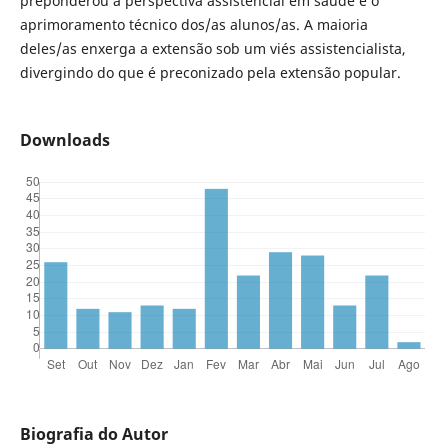
preponderou a perspectiva assistencial em saúde e o
aprimoramento técnico dos/as alunos/as. A maioria
deles/as enxerga a extensão sob um viés assistencialista,
divergindo do que é preconizado pela extensão popular.
Downloads
Biografia do Autor