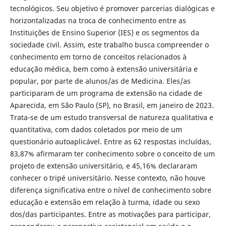
tecnológicos. Seu objetivo é promover parcerias dialógicas e
horizontalizadas na troca de conhecimento entre as
Instituições de Ensino Superior (IES) e os segmentos da
sociedade civil. Assim, este trabalho busca compreender o
conhecimento em torno de conceitos relacionados à
educação médica, bem como à extensão universitária e
popular, por parte de alunos/as de Medicina. Eles/as
participaram de um programa de extensão na cidade de
Aparecida, em São Paulo (SP), no Brasil, em janeiro de 2023.
Trata-se de um estudo transversal de natureza qualitativa e
quantitativa, com dados coletados por meio de um
questionário autoaplicável. Entre as 62 respostas incluídas,
83,87% afirmaram ter conhecimento sobre o conceito de um
projeto de extensão universitário, e 45,16% declararam
conhecer o tripé universitário. Nesse contexto, não houve
diferença significativa entre o nível de conhecimento sobre
educação e extensão em relação à turma, idade ou sexo
dos/das participantes. Entre as motivações para participar,