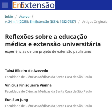
Início
/
Acervo
/
v. 24 n. 1 (2025): Em Extensão (ISSN: 1982-7687)
/
Artigos Originais
Reflexões sobre a educação
médica e extensão universitária
experiências de um projeto de extensão paulistano
Tainá Ribeiro de Azevedo
Faculdade de Ciências Médicas da Santa Casa de São Paulo
Vinícius Finisguerra Vianna
Faculdade de Ciências Médicas da Santa Casa de São Paulo
Eun Sun Jung
Faculdade de Ciências Médicas da Santa Casa de São Paulo