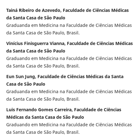
Tainá Ribeiro de Azevedo, Faculdade de Ciências Médicas
da Santa Casa de São Paulo
Graduanda em Medicina na Faculdade de Ciências Médicas
da Santa Casa de São Paulo, Brasil.
Vinícius Finisguerra Vianna, Faculdade de Ciências Médicas
da Santa Casa de São Paulo
Graduando em Medicina na Faculdade de Ciências Médicas
da Santa Casa de São Paulo, Brasil.
Eun Sun Jung, Faculdade de Ciências Médicas da Santa
Casa de São Paulo
Graduanda em Medicina na Faculdade de Ciências Médicas
da Santa Casa de São Paulo, Brasil.
Luis Fernando Gomes Carreira, Faculdade de Ciências
Médicas da Santa Casa de São Paulo
Graduando em Medicina na Faculdade de Ciências Médicas
da Santa Casa de São Paulo, Brasil.