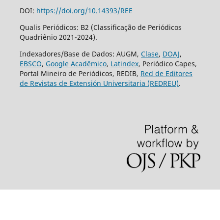
DOI:
https://doi.org/10.14393/REE
Qualis Periódicos: B2 (Classificação de Periódicos
Quadriênio 2021-2024).
Indexadores/Base de Dados: AUGM,
Clase
,
DOAJ
,
EBSCO
,
Google Acadêmico
,
Latindex
, Periódico Capes,
Portal Mineiro de Periódicos, REDIB,
Red de Editores
de Revistas de Extensión Universitaria (REDREU)
.