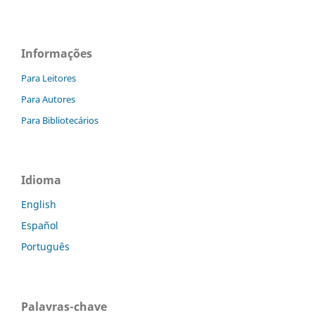
Informações
Para Leitores
Para Autores
Para Bibliotecários
Idioma
English
Español
Português
Palavras-chave