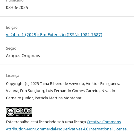
03-06-2025
Edição
v. 24 n. 1 (2025): Em Extensão (ISSN: 1982-7687)
Seção
Artigos Originais
Licença
Copyright (c) 2025 Tainá Ribeiro de Azevedo, Vinícius Finisguerra
Vianna, Eun Sun Jung, Luis Fernando Gomes Carreira, Nivaldo
Carneiro Junior, Patrícia Martins Montanari
Este trabalho está licenciado sob uma licença
Creative Commons
Attribution-NonCommercial-NoDerivatives 4.0 International License
.