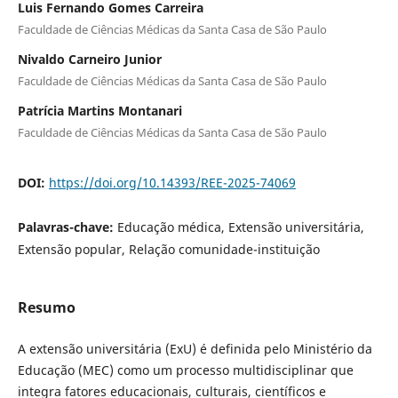
Luis Fernando Gomes Carreira
Faculdade de Ciências Médicas da Santa Casa de São Paulo
Nivaldo Carneiro Junior
Faculdade de Ciências Médicas da Santa Casa de São Paulo
Patrícia Martins Montanari
Faculdade de Ciências Médicas da Santa Casa de São Paulo
DOI:
https://doi.org/10.14393/REE-2025-74069
Palavras-chave:
Educação médica, Extensão universitária,
Extensão popular, Relação comunidade-instituição
Resumo
A extensão universitária (ExU) é definida pelo Ministério da
Educação (MEC) como um processo multidisciplinar que
integra fatores educacionais, culturais, científicos e