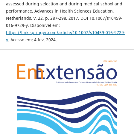
assessed during selection and during medical school and
performance. Advances in Health Sciences Education,
Netherlands, v. 22, p. 287-298, 2017. DOI 10.1007/s10459-
016-9729-y. Disponível em:
https://link.springer.com/article/10.1007/s10459-016-9729-
y
. Acesso em: 4 fev. 2024.