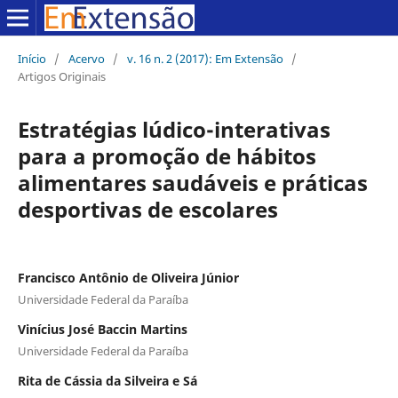
Início
/
Acervo
/
v. 16 n. 2 (2017): Em Extensão
/
Artigos Originais
Estratégias lúdico-interativas
para a promoção de hábitos
alimentares saudáveis e práticas
desportivas de escolares
Francisco Antônio de Oliveira Júnior
Universidade Federal da Paraíba
Vinícius José Baccin Martins
Universidade Federal da Paraíba
Rita de Cássia da Silveira e Sá