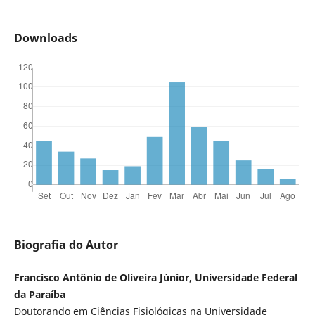
Downloads
Biografia do Autor
Francisco Antônio de Oliveira Júnior, Universidade Federal
da Paraíba
Doutorando em Ciências Fisiológicas na Universidade