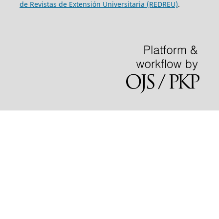
de Revistas de Extensión Universitaria (REDREU)
.