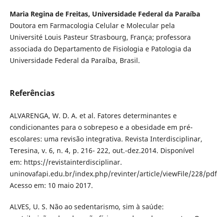
Maria Regina de Freitas, Universidade Federal da Paraíba
Doutora em Farmacologia Celular e Molecular pela
Université Louis Pasteur Strasbourg, França; professora
associada do Departamento de Fisiologia e Patologia da
Universidade Federal da Paraíba, Brasil.
Referências
ALVARENGA, W. D. A. et al. Fatores determinantes e
condicionantes para o sobrepeso e a obesidade em pré-
escolares: uma revisão integrativa. Revista Interdisciplinar,
Teresina, v. 6, n. 4, p. 216- 222, out.-dez.2014. Disponível
em: https://revistainterdisciplinar.
uninovafapi.edu.br/index.php/revinter/article/viewFile/228/pdf
Acesso em: 10 maio 2017.
ALVES, U. S. Não ao sedentarismo, sim à saúde: