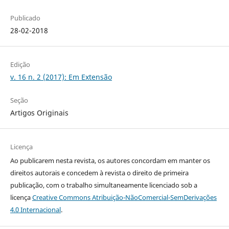
Publicado
28-02-2018
Edição
v. 16 n. 2 (2017): Em Extensão
Seção
Artigos Originais
Licença
Ao publicarem nesta revista, os autores concordam em manter os
direitos autorais e concedem à revista o direito de primeira
publicação, com o trabalho simultaneamente licenciado sob a
licença
Creative Commons Atribuição-NãoComercial-SemDerivações
4.0 Internacional
.