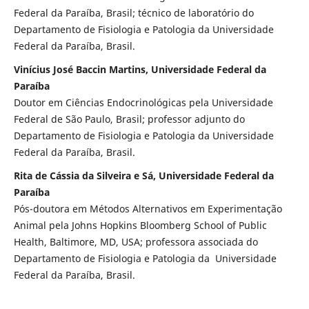
Federal da Paraíba, Brasil; técnico de laboratório do
Departamento de Fisiologia e Patologia da Universidade
Federal da Paraíba, Brasil.
Vinícius José Baccin Martins, Universidade Federal da
Paraíba
Doutor em Ciências Endocrinológicas pela Universidade
Federal de São Paulo, Brasil; professor adjunto do
Departamento de Fisiologia e Patologia da Universidade
Federal da Paraíba, Brasil.
Rita de Cássia da Silveira e Sá, Universidade Federal da
Paraíba
Pós-doutora em Métodos Alternativos em Experimentação
Animal pela Johns Hopkins Bloomberg School of Public
Health, Baltimore, MD, USA; professora associada do
Departamento de Fisiologia e Patologia da Universidade
Federal da Paraíba, Brasil.