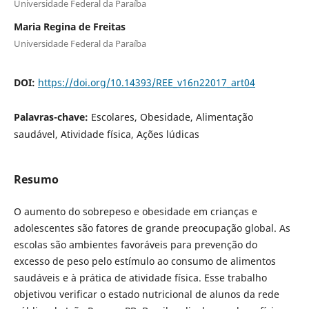
Universidade Federal da Paraíba
Maria Regina de Freitas
Universidade Federal da Paraíba
DOI:
https://doi.org/10.14393/REE_v16n22017_art04
Palavras-chave:
Escolares, Obesidade, Alimentação
saudável, Atividade física, Ações lúdicas
Resumo
O aumento do sobrepeso e obesidade em crianças e
adolescentes são fatores de grande preocupação global. As
escolas são ambientes favoráveis para prevenção do
excesso de peso pelo estímulo ao consumo de alimentos
saudáveis e à prática de atividade física. Esse trabalho
objetivou verificar o estado nutricional de alunos da rede