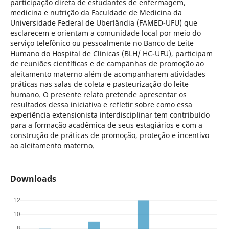
participação direta de estudantes de enfermagem,
medicina e nutrição da Faculdade de Medicina da
Universidade Federal de Uberlândia (FAMED-UFU) que
esclarecem e orientam a comunidade local por meio do
serviço telefônico ou pessoalmente no Banco de Leite
Humano do Hospital de Clínicas (BLH/ HC-UFU), participam
de reuniões científicas e de campanhas de promoção ao
aleitamento materno além de acompanharem atividades
práticas nas salas de coleta e pasteurização do leite
humano. O presente relato pretende apresentar os
resultados dessa iniciativa e refletir sobre como essa
experiência extensionista interdisciplinar tem contribuído
para a formação acadêmica de seus estagiários e com a
construção de práticas de promoção, proteção e incentivo
ao aleitamento materno.
Downloads