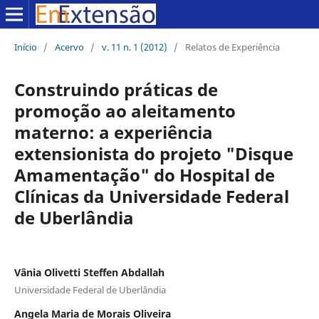
Início
/
Acervo
/
v. 11 n. 1 (2012)
/
Relatos de Experiência
Construindo práticas de
promoção ao aleitamento
materno: a experiência
extensionista do projeto "Disque
Amamentação" do Hospital de
Clínicas da Universidade Federal
de Uberlândia
Vânia Olivetti Steffen Abdallah
Universidade Federal de Uberlândia
Angela Maria de Morais Oliveira