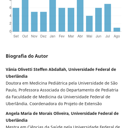
Biografia do Autor
Vânia Olivetti Steffen Abdallah, Universidade Federal de
Uberlândia
Doutora em Medicina Pediátrica pela Universidade de São
Paulo, Professora Associada do Departamento de Pediatria
da Faculdade de Medicina da Universidade Federal de
Uberlândia. Coordenadora do Projeto de Extensão
Angela Maria de Morais Oliveira, Universidade Federal de
Uberlândia
Mestra em Ciências da Saúde pela Universidade Federal de