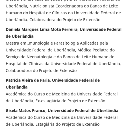
Uberlândia, Nutricionista Coordenadora do Banco de Leite
Humano do Hospital de Clínicas da Universidade Federal de
Uberlândia. Colaboradora do Projeto de Extensão
Daniela Marques Lima Mota Ferreira, Universidade Federal
de Uberlândia
Mestra em Imunologia e Parasitologia Aplicadas pela
Universidade Federal de Uberlândia, Médica Pediatra do
Serviço de Neonatologia e do Banco de Leite Humano do
Hospital de Clínicas da Universidade Federal de Uberlândia.
Colaboradora do Projeto de Extensão
Patrícia Vieira de Faria, Universidade Federal de
Uberlândia
Acadêmica do Curso de Medicina da Universidade Federal
de Uberlândia. Ex-estagiária do Projeto de Extensão
Gisela Matos Franco, Universidade Federal de Uberlândia
Acadêmica do Curso de Medicina da Universidade Federal
de Uberlândia. Estagiária do Projeto de Extensão