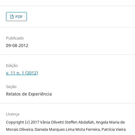
PDF
Publicado
09-08-2012
Edição
v. 11 n. 1 (2012)
Seção
Relatos de Experiência
Licença
Copyright (c) 2017 Vânia Olivetti Steffen Abdallah, Angela Maria de
Morais Oliveira, Daniela Marques Lima Mota Ferreira, Patrícia Vieira