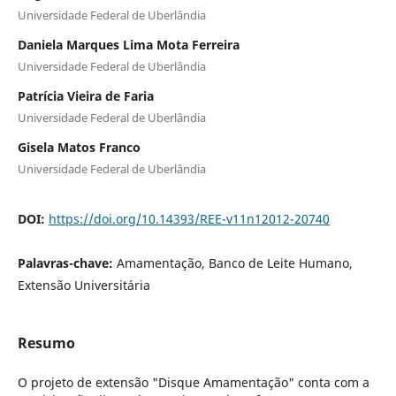
Universidade Federal de Uberlândia
Daniela Marques Lima Mota Ferreira
Universidade Federal de Uberlândia
Patrícia Vieira de Faria
Universidade Federal de Uberlândia
Gisela Matos Franco
Universidade Federal de Uberlândia
DOI:
https://doi.org/10.14393/REE-v11n12012-20740
Palavras-chave:
Amamentação, Banco de Leite Humano,
Extensão Universitária
Resumo
O projeto de extensão "Disque Amamentação" conta com a