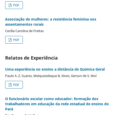
PDF
Associação de mulheres: a resistência feminina nos
assentamentos rurais
Cecília Carolina de Freitas
PDF
Relatos de Experiência
Uma experiência no ensino a distância de Química Geral
Paulo A. Z. Suarez, Melquizedeque B. Alves, Gerson de S. Mol
PDF
O funcionário escolar como educador: formação dos
trabalhadores em educação da rede estadual de ensino do
Pará