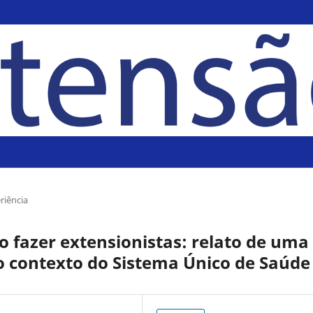
riência
o fazer extensionistas: relato de uma
o contexto do Sistema Único de Saúde