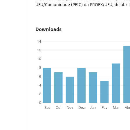
UFU/Comunidade (PEIC) da PROEX/UFU, de abril
Downloads