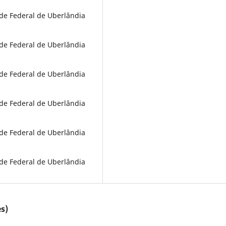
de Federal de Uberlândia
de Federal de Uberlândia
de Federal de Uberlândia
de Federal de Uberlândia
de Federal de Uberlândia
de Federal de Uberlândia
s)