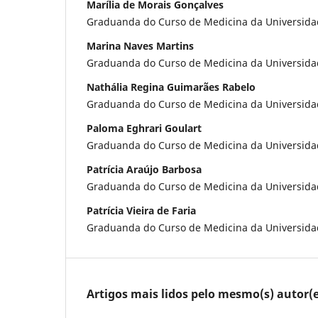
Marília de Morais Gonçalves
Graduanda do Curso de Medicina da Universida
Marina Naves Martins
Graduanda do Curso de Medicina da Universida
Nathália Regina Guimarães Rabelo
Graduanda do Curso de Medicina da Universida
Paloma Eghrari Goulart
Graduanda do Curso de Medicina da Universida
Patrícia Araújo Barbosa
Graduanda do Curso de Medicina da Universida
Patrícia Vieira de Faria
Graduanda do Curso de Medicina da Universida
Artigos mais lidos pelo mesmo(s) autor(e