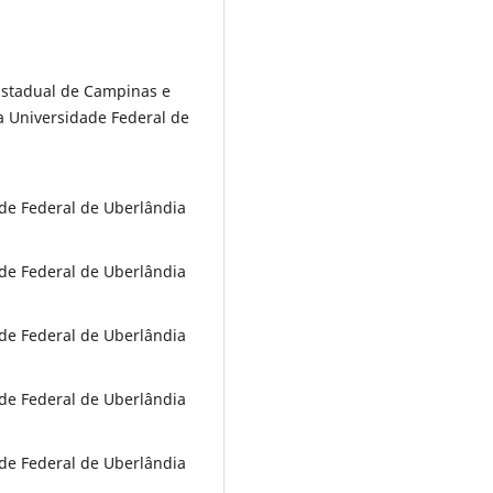
Estadual de Campinas e
a Universidade Federal de
de Federal de Uberlândia
de Federal de Uberlândia
de Federal de Uberlândia
de Federal de Uberlândia
de Federal de Uberlândia