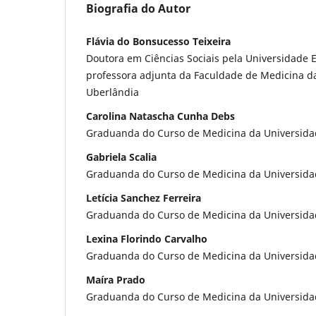
Biografia do Autor
Flávia do Bonsucesso Teixeira
Doutora em Ciências Sociais pela Universidade 
professora adjunta da Faculdade de Medicina d
Uberlândia
Carolina Natascha Cunha Debs
Graduanda do Curso de Medicina da Universida
Gabriela Scalia
Graduanda do Curso de Medicina da Universida
Letícia Sanchez Ferreira
Graduanda do Curso de Medicina da Universida
Lexina Florindo Carvalho
Graduanda do Curso de Medicina da Universida
Maíra Prado
Graduanda do Curso de Medicina da Universida