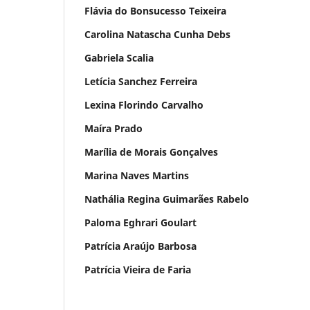
Flávia do Bonsucesso Teixeira
Carolina Natascha Cunha Debs
Gabriela Scalia
Letícia Sanchez Ferreira
Lexina Florindo Carvalho
Maíra Prado
Marília de Morais Gonçalves
Marina Naves Martins
Nathália Regina Guimarães Rabelo
Paloma Eghrari Goulart
Patrícia Araújo Barbosa
Patrícia Vieira de Faria