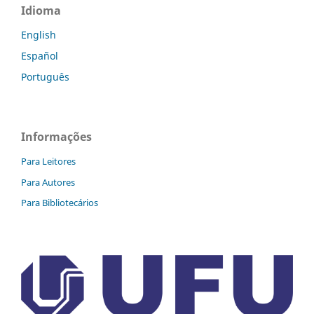
Idioma
English
Español
Português
Informações
Para Leitores
Para Autores
Para Bibliotecários