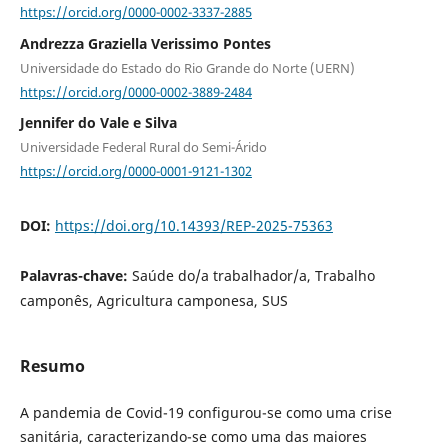
https://orcid.org/0000-0002-3337-2885
Andrezza Graziella Verissimo Pontes
Universidade do Estado do Rio Grande do Norte (UERN)
https://orcid.org/0000-0002-3889-2484
Jennifer do Vale e Silva
Universidade Federal Rural do Semi-Árido
https://orcid.org/0000-0001-9121-1302
DOI:
https://doi.org/10.14393/REP-2025-75363
Palavras-chave:
Saúde do/a trabalhador/a, Trabalho
camponês, Agricultura camponesa, SUS
Resumo
A pandemia de Covid-19 configurou-se como uma crise
sanitária, caracterizando-se como uma das maiores