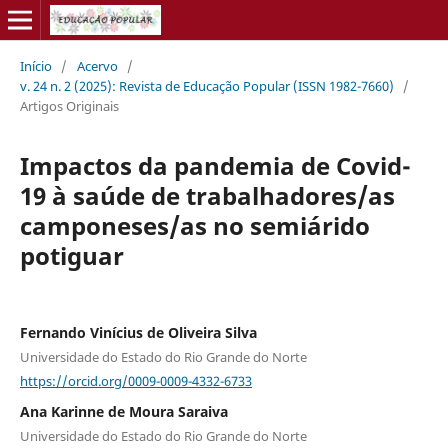
Início
/
Acervo
/
v. 24 n. 2 (2025): Revista de Educação Popular (ISSN 1982-7660)
/
Artigos Originais
Impactos da pandemia de Covid-
19 à saúde de trabalhadores/as
camponeses/as no semiárido
potiguar
Fernando Vinícius de Oliveira Silva
Universidade do Estado do Rio Grande do Norte
https://orcid.org/0009-0009-4332-6733
Ana Karinne de Moura Saraiva
Universidade do Estado do Rio Grande do Norte