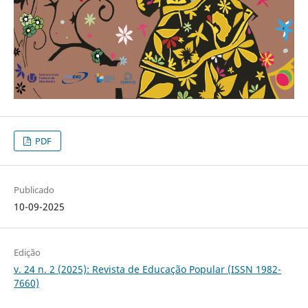
PDF
Publicado
10-09-2025
Edição
v. 24 n. 2 (2025): Revista de Educação Popular (ISSN 1982-
7660)