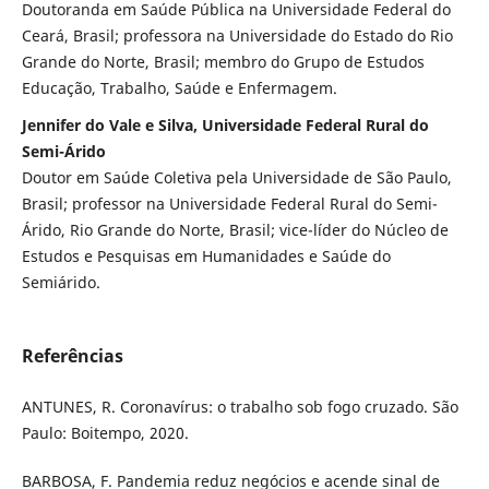
Doutoranda em Saúde Pública na Universidade Federal do
Ceará, Brasil; professora na Universidade do Estado do Rio
Grande do Norte, Brasil; membro do Grupo de Estudos
Educação, Trabalho, Saúde e Enfermagem.
Jennifer do Vale e Silva, Universidade Federal Rural do
Semi-Árido
Doutor em Saúde Coletiva pela Universidade de São Paulo,
Brasil; professor na Universidade Federal Rural do Semi-
Árido, Rio Grande do Norte, Brasil; vice-líder do Núcleo de
Estudos e Pesquisas em Humanidades e Saúde do
Semiárido.
Referências
ANTUNES, R. Coronavírus: o trabalho sob fogo cruzado. São
Paulo: Boitempo, 2020.
BARBOSA, F. Pandemia reduz negócios e acende sinal de