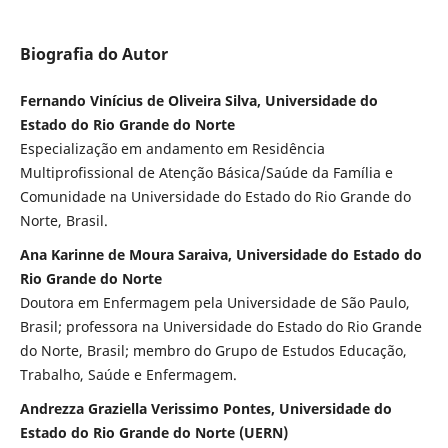
Biografia do Autor
Fernando Vinícius de Oliveira Silva, Universidade do
Estado do Rio Grande do Norte
Especialização em andamento em Residência
Multiprofissional de Atenção Básica/Saúde da Família e
Comunidade na Universidade do Estado do Rio Grande do
Norte, Brasil.
Ana Karinne de Moura Saraiva, Universidade do Estado do
Rio Grande do Norte
Doutora em Enfermagem pela Universidade de São Paulo,
Brasil; professora na Universidade do Estado do Rio Grande
do Norte, Brasil; membro do Grupo de Estudos Educação,
Trabalho, Saúde e Enfermagem.
Andrezza Graziella Verissimo Pontes, Universidade do
Estado do Rio Grande do Norte (UERN)