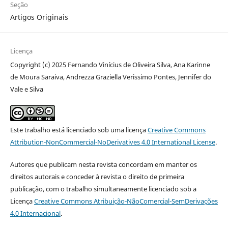
Seção
Artigos Originais
Licença
Copyright (c) 2025 Fernando Vinícius de Oliveira Silva, Ana Karinne
de Moura Saraiva, Andrezza Graziella Verissimo Pontes, Jennifer do
Vale e Silva
Este trabalho está licenciado sob uma licença
Creative Commons
Attribution-NonCommercial-NoDerivatives 4.0 International License
.
Autores que publicam nesta revista concordam em manter os
direitos autorais e conceder à revista o direito de primeira
publicação, com o trabalho simultaneamente licenciado sob a
Licença
Creative Commons Atribuição-NãoComercial-SemDerivações
4.0 Internacional
.