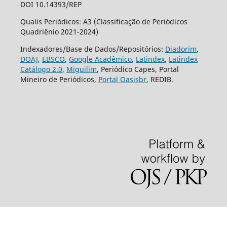
DOI 10.14393/REP
Qualis Periódicos: A3 (Classificação de Periódicos
Quadriênio 2021-2024)
Indexadores/Base de Dados/Repositórios:
Diadorim
,
DOAJ
,
EBSCO
,
Google Acadêmico
,
Latindex
,
Latindex
Catálogo 2.0
,
Miguilim
, Periódico Capes, Portal
Mineiro de Periódicos,
Portal Oasisbr
, REDIB.