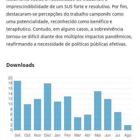
imprescindibilidade de um SUS forte e resolutivo. Por fim,
destacaram-se percepções do trabalho camponês como
uma potencialidade, reconhecido como benéfico e
terapêutico. Contudo, em alguns casos, a sobrevivência
tornou-se difícil diante dos múltiplos impactos pandêmicos,
reafirmando a necessidade de políticas públicas efetivas.
Downloads