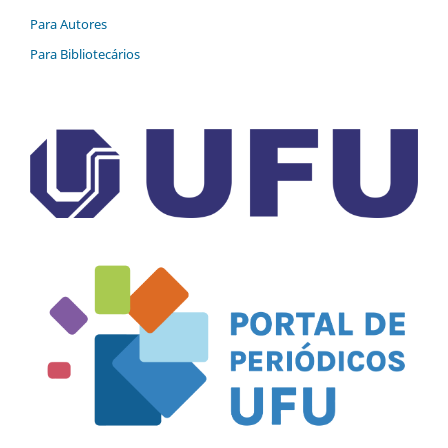
Para Autores
Para Bibliotecários