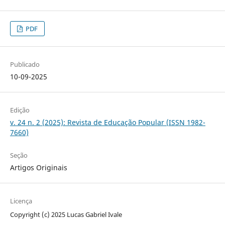
PDF
Publicado
10-09-2025
Edição
v. 24 n. 2 (2025): Revista de Educação Popular (ISSN 1982-
7660)
Seção
Artigos Originais
Licença
Copyright (c) 2025 Lucas Gabriel Ivale