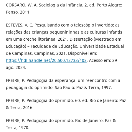
CORSARO, W. A. Sociologia da infância. 2. ed. Porto Alegre:
Penso, 2011.
ESTEVES, V. C. Pesquisando com o telescópio invertido: as
relações das crianças pequenininhas e as culturas infantis
em uma creche litorânea. 2021. Dissertação (Mestrado em
Educação) – Faculdade de Educação, Universidade Estadual
de Campinas, Campinas, 2021. Disponível em:
https://hdl.handle.net/20.500.12733/403
. Acesso em: 29
ago. 2024.
FREIRE, P. Pedagogia da esperança: um reencontro com a
pedagogia do oprimido. São Paulo: Paz & Terra, 1997.
FREIRE, P. Pedagogia do oprimido. 60. ed. Rio de Janeiro: Paz
& Terra, 2016.
FREIRE, P. Pedagogia do oprimido. Rio de Janeiro: Paz &
Terra, 1970.