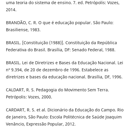
uma teoria do sistema de ensino. 7. ed. Petrópolis: Vozes,
2014.
BRANDÃO, C. R. O que é educação popular. São Paulo:
Brasiliense, 1983.
BRASIL. [Constituição (1988)]. Constituição da República
Federativa do Brasil. Brasília, DF: Senado Federal, 1988.
BRASIL. Lei de Diretrizes e Bases da Educação Nacional. Lei
nº 9.394, de 20 de dezembro de 1996. Estabelece as
diretrizes e bases da educação nacional. Brasília, DF, 1996.
CALDART, R. S. Pedagogia do Movimento Sem Terra.
Petrópolis: Vozes, 2000.
CARDART, R. S. et al. Dicionário da Educação do Campo. Rio
de Janeiro, São Paulo: Escola Politécnica de Saúde Joaquim
Venâncio, Expressão Popular, 2012.