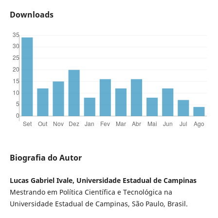
Downloads
Biografia do Autor
Lucas Gabriel Ivale, Universidade Estadual de Campinas
Mestrando em Política Científica e Tecnológica na
Universidade Estadual de Campinas, São Paulo, Brasil.