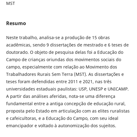
MST
Resumo
Neste trabalho, analisa-se a produção de 15 obras
acadêmicas, sendo 9 dissertações de mestrado e 6 teses de
doutorado. O objeto de pesquisa delas foi a Educação do
Campo de crianças oriundas dos movimentos sociais do
campo, especialmente com relação ao Movimento dos
Trabalhadores Rurais Sem Terra (MST). As dissertações e
teses foram defendidas entre 2011 e 2021, nas três
universidades estaduais paulistas: USP, UNESP e UNICAMP.
A partir das análises aferidas, nota-se uma diferença
fundamental entre a antiga concepção de educação rural,
proposta pelo Estado em articulação com as elites ruralistas
e cafeicultoras, e a Educação do Campo, com seu ideal
emancipador e voltado à autonomização dos sujeitos.