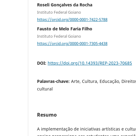
Roseli Gonçalves da Rocha
Instituto Federal Goiano
https://orcid.org/0000-0001-7422-5788
Fausto de Melo Faria Filho
Instituto Federal Goiano
https://orcid.org/0000-0001-7305-4438
DOI:
https://doi.org/10.14393/REP-2023-70685
Palavras-chave:
Arte, Cultura, Educação, Direitos
cultural
Resumo
A implementação de iniciativas artísticas e cultu