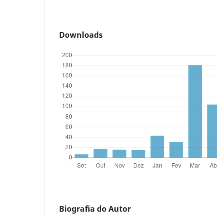
Downloads
Biografia do Autor