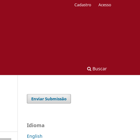
Cadastro
Acesso
Buscar
Enviar Submissão
Idioma
English