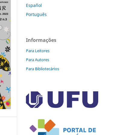
Español
Português
Informações
Para Leitores
Para Autores
Para Bibliotecários