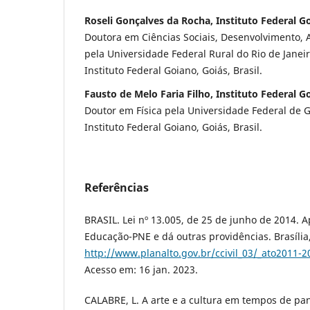
Roseli Gonçalves da Rocha, Instituto Federal G
Doutora em Ciências Sociais, Desenvolvimento, 
pela Universidade Federal Rural do Rio de Janeir
Instituto Federal Goiano, Goiás, Brasil.
Fausto de Melo Faria Filho, Instituto Federal G
Doutor em Física pela Universidade Federal de Go
Instituto Federal Goiano, Goiás, Brasil.
Referências
BRASIL. Lei nº 13.005, de 25 de junho de 2014. 
Educação-PNE e dá outras providências. Brasília
http://www.planalto.gov.br/ccivil_03/_ato2011-
Acesso em: 16 jan. 2023.
CALABRE, L. A arte e a cultura em tempos de pan