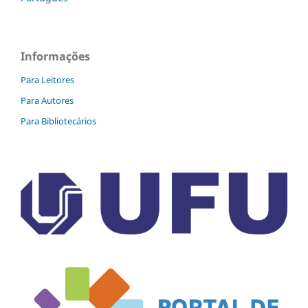
Informações
Para Leitores
Para Autores
Para Bibliotecários