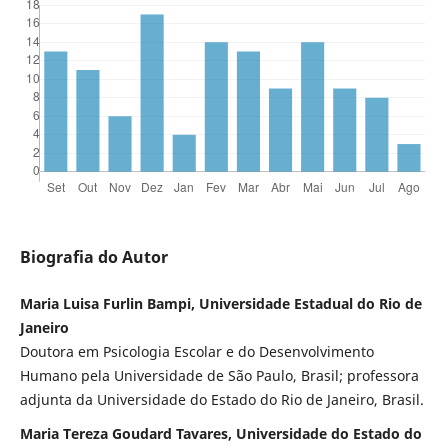
Biografia do Autor
Maria Luisa Furlin Bampi, Universidade Estadual do Rio de
Janeiro
Doutora em Psicologia Escolar e do Desenvolvimento
Humano pela Universidade de São Paulo, Brasil; professora
adjunta da Universidade do Estado do Rio de Janeiro, Brasil.
Maria Tereza Goudard Tavares, Universidade do Estado do