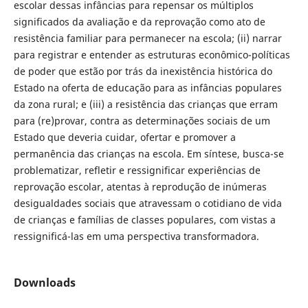
escolar dessas infâncias para repensar os múltiplos
significados da avaliação e da reprovação como ato de
resistência familiar para permanecer na escola; (ii) narrar
para registrar e entender as estruturas econômico-políticas
de poder que estão por trás da inexistência histórica do
Estado na oferta de educação para as infâncias populares
da zona rural; e (iii) a resistência das crianças que erram
para (re)provar, contra as determinações sociais de um
Estado que deveria cuidar, ofertar e promover a
permanência das crianças na escola. Em síntese, busca-se
problematizar, refletir e ressignificar experiências de
reprovação escolar, atentas à reprodução de inúmeras
desigualdades sociais que atravessam o cotidiano de vida
de crianças e famílias de classes populares, com vistas a
ressignificá-las em uma perspectiva transformadora.
Downloads