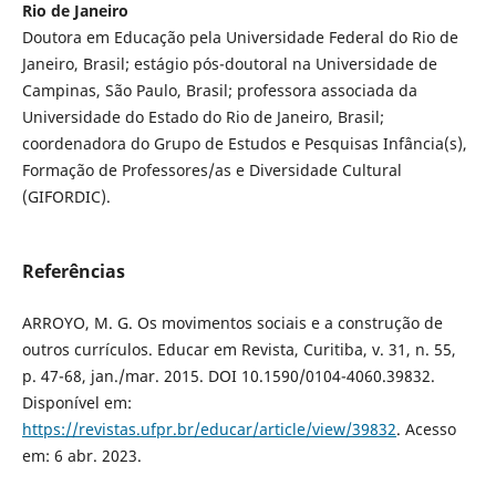
Rio de Janeiro
Doutora em Educação pela Universidade Federal do Rio de
Janeiro, Brasil; estágio pós-doutoral na Universidade de
Campinas, São Paulo, Brasil; professora associada da
Universidade do Estado do Rio de Janeiro, Brasil;
coordenadora do Grupo de Estudos e Pesquisas Infância(s),
Formação de Professores/as e Diversidade Cultural
(GIFORDIC).
Referências
ARROYO, M. G. Os movimentos sociais e a construção de
outros currículos. Educar em Revista, Curitiba, v. 31, n. 55,
p. 47-68, jan./mar. 2015. DOI 10.1590/0104-4060.39832.
Disponível em:
https://revistas.ufpr.br/educar/article/view/39832
. Acesso
em: 6 abr. 2023.