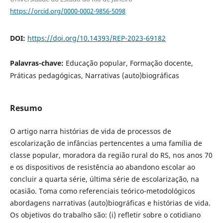
https://orcid.org/0000-0002-9856-5098
DOI:
https://doi.org/10.14393/REP-2023-69182
Palavras-chave:
Educação popular, Formação docente,
Práticas pedagógicas, Narrativas (auto)biográficas
Resumo
O artigo narra histórias de vida de processos de
escolarização de infâncias pertencentes a uma família de
classe popular, moradora da região rural do RS, nos anos 70
e os dispositivos de resistência ao abandono escolar ao
concluir a quarta série, última série de escolarização, na
ocasião. Toma como referenciais teórico-metodológicos
abordagens narrativas (auto)biográficas e histórias de vida.
Os objetivos do trabalho são: (i) refletir sobre o cotidiano