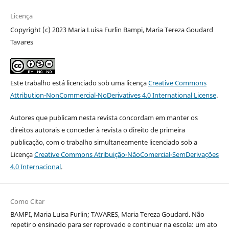
Licença
Copyright (c) 2023 Maria Luisa Furlin Bampi, Maria Tereza Goudard
Tavares
Este trabalho está licenciado sob uma licença
Creative Commons
Attribution-NonCommercial-NoDerivatives 4.0 International License
.
Autores que publicam nesta revista concordam em manter os
direitos autorais e conceder à revista o direito de primeira
publicação, com o trabalho simultaneamente licenciado sob a
Licença
Creative Commons Atribuição-NãoComercial-SemDerivações
4.0 Internacional
.
Como Citar
BAMPI, Maria Luisa Furlin; TAVARES, Maria Tereza Goudard. Não
repetir o ensinado para ser reprovado e continuar na escola: um ato