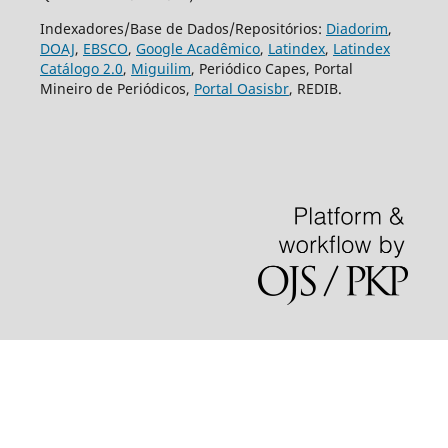
Indexadores/Base de Dados/Repositórios:
Diadorim
,
DOAJ
,
EBSCO
,
Google Acadêmico
,
Latindex
,
Latindex
Catálogo 2.0
,
Miguilim
, Periódico Capes, Portal
Mineiro de Periódicos,
Portal Oasisbr
, REDIB.