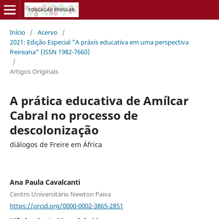
Início
/
Acervo
/
2021: Edição Especial "A práxis educativa em uma perspectiva
freireana" (ISSN 1982-7660)
/
Artigos Originais
A prática educativa de Amílcar
Cabral no processo de
descolonização
diálogos de Freire em África
Ana Paula Cavalcanti
Centro Universitário Newton Paiva
https://orcid.org/0000-0002-3865-2851