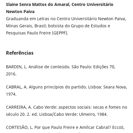
Slaine Senra Mattos do Amaral, Centro Universitário
Newton Paiva
Graduanda em Letras no Centro Universitário Newton Paiva,
Minas Gerais, Brasil; bolsista do Grupo de Estudos e
Pesquisas Paulo Freire (GEPPF).
Referências
BARDIN, L. Análise de conteúdo. São Paulo: Edições 70,
2016.
CABRAL, A. Alguns princípios do partido. Lisboa: Seara Nova,
1974.
CARREIRA, A. Cabo Verde: aspectos sociais: secas e fomes no
século 20. 2. ed. Lisboa/Cabo Verde: Ulmeiro, 1984.
CORTESÃO, L. Por que Paulo Freire e Amílcar Cabral? EccoS,