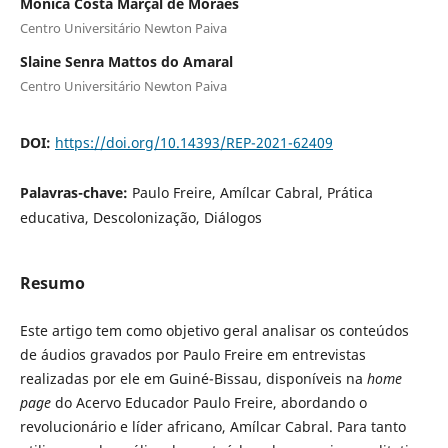
Mônica Costa Marçal de Moraes
Centro Universitário Newton Paiva
Slaine Senra Mattos do Amaral
Centro Universitário Newton Paiva
DOI:
https://doi.org/10.14393/REP-2021-62409
Palavras-chave:
Paulo Freire, Amílcar Cabral, Prática
educativa, Descolonização, Diálogos
Resumo
Este artigo tem como objetivo geral analisar os conteúdos
de áudios gravados por Paulo Freire em entrevistas
realizadas por ele em Guiné-Bissau, disponíveis na
home
page
do Acervo Educador Paulo Freire, abordando o
revolucionário e líder africano, Amílcar Cabral. Para tanto