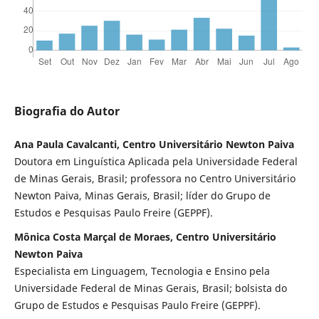
Biografia do Autor
Ana Paula Cavalcanti, Centro Universitário Newton Paiva
Doutora em Linguística Aplicada pela Universidade Federal
de Minas Gerais, Brasil; professora no Centro Universitário
Newton Paiva, Minas Gerais, Brasil; líder do Grupo de
Estudos e Pesquisas Paulo Freire (GEPPF).
Mônica Costa Marçal de Moraes, Centro Universitário
Newton Paiva
Especialista em Linguagem, Tecnologia e Ensino pela
Universidade Federal de Minas Gerais, Brasil; bolsista do
Grupo de Estudos e Pesquisas Paulo Freire (GEPPF).