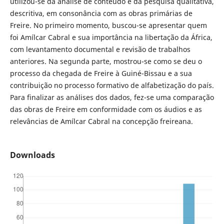
utilizou-se da análise de conteúdo e da pesquisa qualitativa,
descritiva, em consonância com as obras primárias de
Freire. No primeiro momento, buscou-se apresentar quem
foi Amílcar Cabral e sua importância na libertação da África,
com levantamento documental e revisão de trabalhos
anteriores. Na segunda parte, mostrou-se como se deu o
processo da chegada de Freire à Guiné-Bissau e a sua
contribuição no processo formativo de alfabetização do país.
Para finalizar as análises dos dados, fez-se uma comparação
das obras de Freire em conformidade com os áudios e as
relevâncias de Amílcar Cabral na concepção freireana.
Downloads