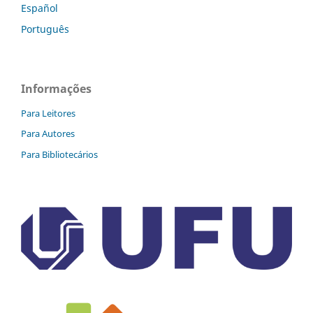
Español
Português
Informações
Para Leitores
Para Autores
Para Bibliotecários