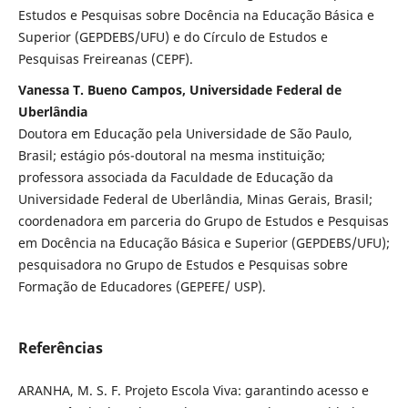
Estudos e Pesquisas sobre Docência na Educação Básica e
Superior (GEPDEBS/UFU) e do Círculo de Estudos e
Pesquisas Freireanas (CEPF).
Vanessa T. Bueno Campos, Universidade Federal de
Uberlândia
Doutora em Educação pela Universidade de São Paulo,
Brasil; estágio pós-doutoral na mesma instituição;
professora associada da Faculdade de Educação da
Universidade Federal de Uberlândia, Minas Gerais, Brasil;
coordenadora em parceria do Grupo de Estudos e Pesquisas
em Docência na Educação Básica e Superior (GEPDEBS/UFU);
pesquisadora no Grupo de Estudos e Pesquisas sobre
Formação de Educadores (GEPEFE/ USP).
Referências
ARANHA, M. S. F. Projeto Escola Viva: garantindo acesso e