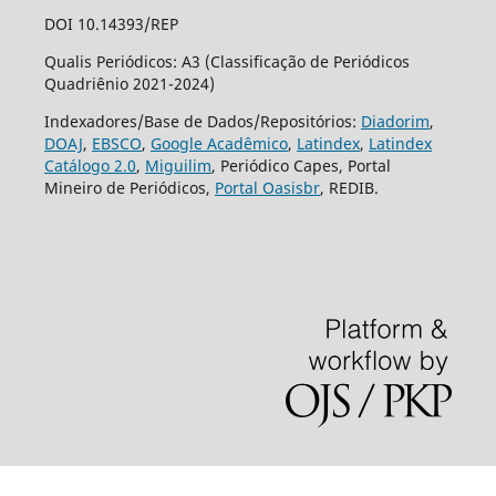
DOI 10.14393/REP
Qualis Periódicos: A3 (Classificação de Periódicos
Quadriênio 2021-2024)
Indexadores/Base de Dados/Repositórios:
Diadorim
,
DOAJ
,
EBSCO
,
Google Acadêmico
,
Latindex
,
Latindex
Catálogo 2.0
,
Miguilim
, Periódico Capes, Portal
Mineiro de Periódicos,
Portal Oasisbr
, REDIB.