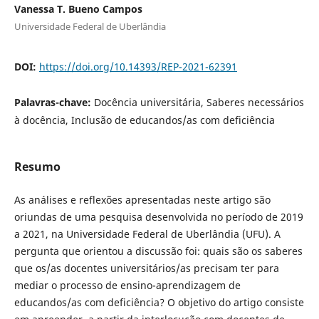
Vanessa T. Bueno Campos
Universidade Federal de Uberlândia
DOI:
https://doi.org/10.14393/REP-2021-62391
Palavras-chave:
Docência universitária, Saberes necessários
à docência, Inclusão de educandos/as com deficiência
Resumo
As análises e reflexões apresentadas neste artigo são
oriundas de uma pesquisa desenvolvida no período de 2019
a 2021, na Universidade Federal de Uberlândia (UFU). A
pergunta que orientou a discussão foi: quais são os saberes
que os/as docentes universitários/as precisam ter para
mediar o processo de ensino-aprendizagem de
educandos/as com deficiência? O objetivo do artigo consiste