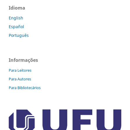
Idioma
English
Español
Português
Informações
Para Leitores
Para Autores
Para Bibliotecários