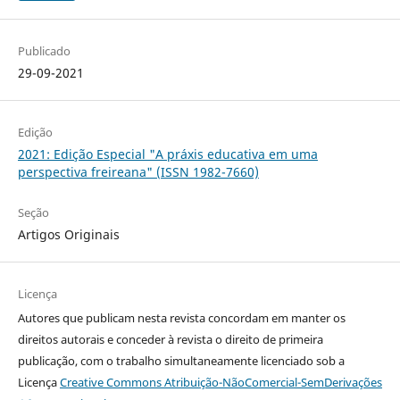
Publicado
29-09-2021
Edição
2021: Edição Especial "A práxis educativa em uma
perspectiva freireana" (ISSN 1982-7660)
Seção
Artigos Originais
Licença
Autores que publicam nesta revista concordam em manter os
direitos autorais e conceder à revista o direito de primeira
publicação, com o trabalho simultaneamente licenciado sob a
Licença
Creative Commons Atribuição-NãoComercial-SemDerivações