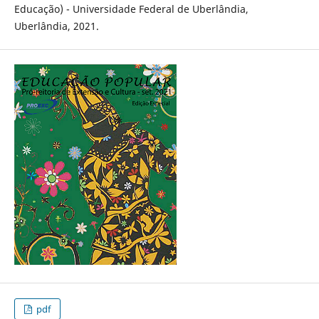
Educação) - Universidade Federal de Uberlândia,
Uberlândia, 2021.
pdf