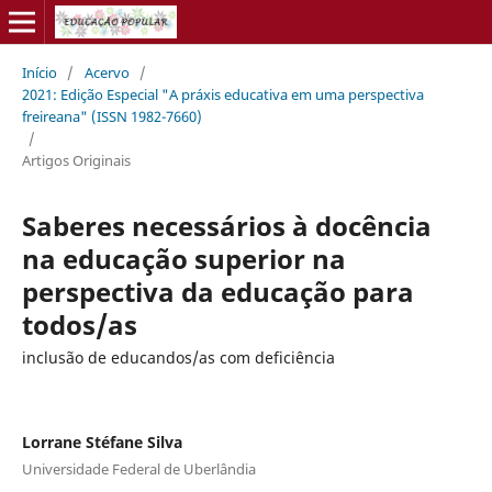
Início
/
Acervo
/
2021: Edição Especial "A práxis educativa em uma perspectiva
freireana" (ISSN 1982-7660)
/
Artigos Originais
Saberes necessários à docência
na educação superior na
perspectiva da educação para
todos/as
inclusão de educandos/as com deficiência
Lorrane Stéfane Silva
Universidade Federal de Uberlândia