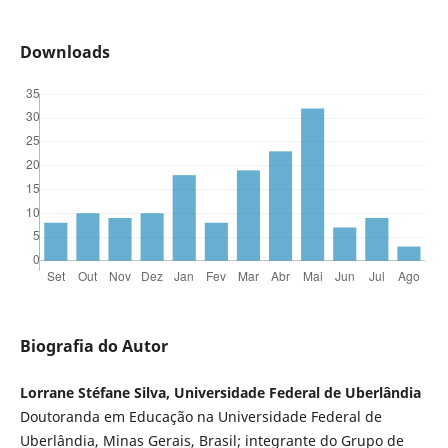
Downloads
Biografia do Autor
Lorrane Stéfane Silva, Universidade Federal de Uberlândia
Doutoranda em Educação na Universidade Federal de
Uberlândia, Minas Gerais, Brasil; integrante do Grupo de