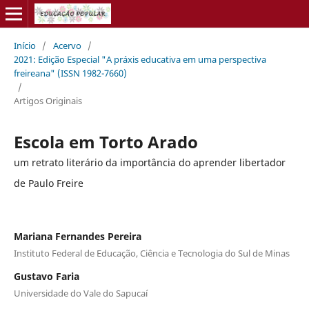
Início
/
Acervo
/
2021: Edição Especial "A práxis educativa em uma perspectiva
freireana" (ISSN 1982-7660)
/
Artigos Originais
Escola em Torto Arado
um retrato literário da importância do aprender libertador
de Paulo Freire
Mariana Fernandes Pereira
Instituto Federal de Educação, Ciência e Tecnologia do Sul de Minas
Gustavo Faria
Universidade do Vale do Sapucaí