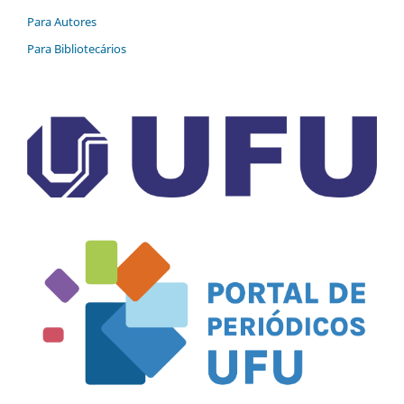
Para Autores
Para Bibliotecários