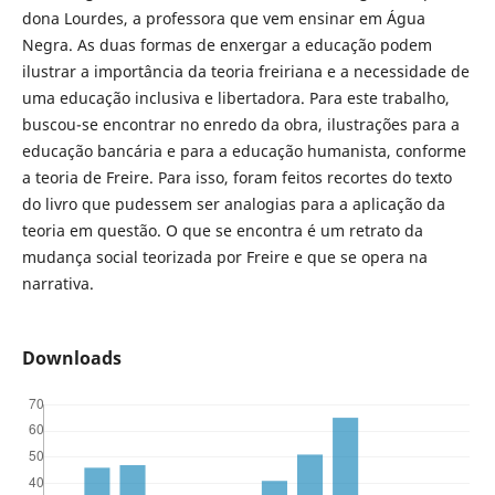
dona Lourdes, a professora que vem ensinar em Água
Negra. As duas formas de enxergar a educação podem
ilustrar a importância da teoria freiriana e a necessidade de
uma educação inclusiva e libertadora. Para este trabalho,
buscou-se encontrar no enredo da obra, ilustrações para a
educação bancária e para a educação humanista, conforme
a teoria de Freire. Para isso, foram feitos recortes do texto
do livro que pudessem ser analogias para a aplicação da
teoria em questão. O que se encontra é um retrato da
mudança social teorizada por Freire e que se opera na
narrativa.
Downloads