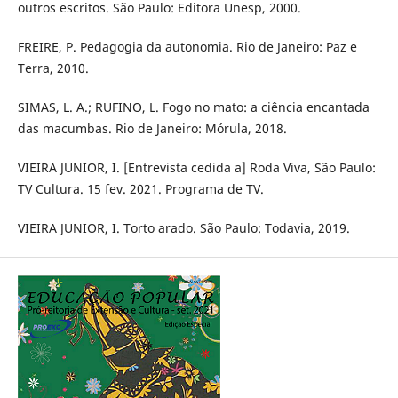
outros escritos. São Paulo: Editora Unesp, 2000.
FREIRE, P. Pedagogia da autonomia. Rio de Janeiro: Paz e
Terra, 2010.
SIMAS, L. A.; RUFINO, L. Fogo no mato: a ciência encantada
das macumbas. Rio de Janeiro: Mórula, 2018.
VIEIRA JUNIOR, I. [Entrevista cedida a] Roda Viva, São Paulo:
TV Cultura. 15 fev. 2021. Programa de TV.
VIEIRA JUNIOR, I. Torto arado. São Paulo: Todavia, 2019.