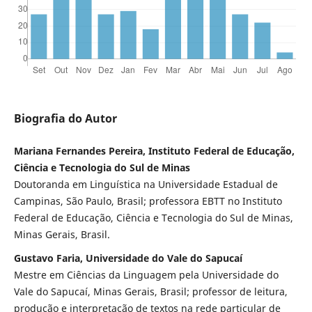
Biografia do Autor
Mariana Fernandes Pereira, Instituto Federal de Educação,
Ciência e Tecnologia do Sul de Minas
Doutoranda em Linguística na Universidade Estadual de
Campinas, São Paulo, Brasil; professora EBTT no Instituto
Federal de Educação, Ciência e Tecnologia do Sul de Minas,
Minas Gerais, Brasil.
Gustavo Faria, Universidade do Vale do Sapucaí
Mestre em Ciências da Linguagem pela Universidade do
Vale do Sapucaí, Minas Gerais, Brasil; professor de leitura,
produção e interpretação de textos na rede particular de