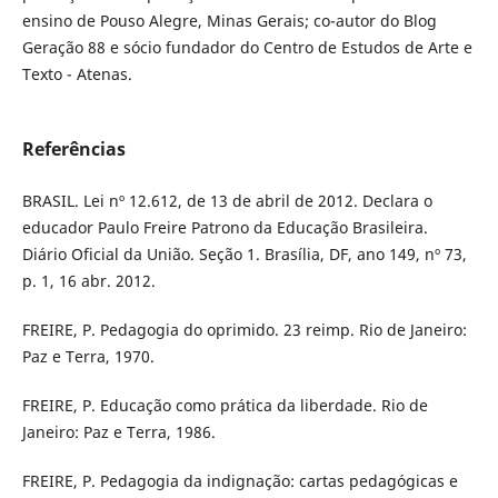
ensino de Pouso Alegre, Minas Gerais; co-autor do Blog
Geração 88 e sócio fundador do Centro de Estudos de Arte e
Texto - Atenas.
Referências
BRASIL. Lei nº 12.612, de 13 de abril de 2012. Declara o
educador Paulo Freire Patrono da Educação Brasileira.
Diário Oficial da União. Seção 1. Brasília, DF, ano 149, nº 73,
p. 1, 16 abr. 2012.
FREIRE, P. Pedagogia do oprimido. 23 reimp. Rio de Janeiro:
Paz e Terra, 1970.
FREIRE, P. Educação como prática da liberdade. Rio de
Janeiro: Paz e Terra, 1986.
FREIRE, P. Pedagogia da indignação: cartas pedagógicas e