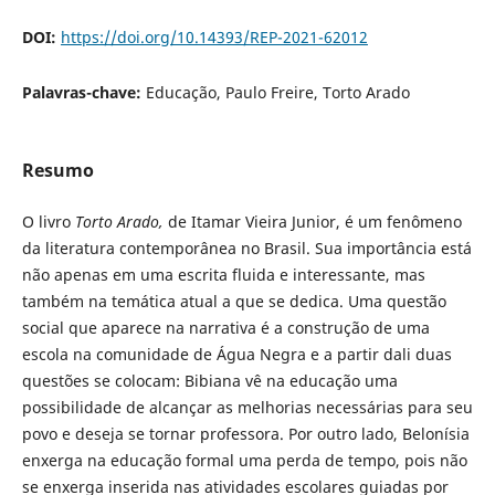
DOI:
https://doi.org/10.14393/REP-2021-62012
Palavras-chave:
Educação, Paulo Freire, Torto Arado
Resumo
O livro
Torto Arado,
de Itamar Vieira Junior, é um fenômeno
da literatura contemporânea no Brasil. Sua importância está
não apenas em uma escrita fluida e interessante, mas
também na temática atual a que se dedica. Uma questão
social que aparece na narrativa é a construção de uma
escola na comunidade de Água Negra e a partir dali duas
questões se colocam: Bibiana vê na educação uma
possibilidade de alcançar as melhorias necessárias para seu
povo e deseja se tornar professora. Por outro lado, Belonísia
enxerga na educação formal uma perda de tempo, pois não
se enxerga inserida nas atividades escolares guiadas por