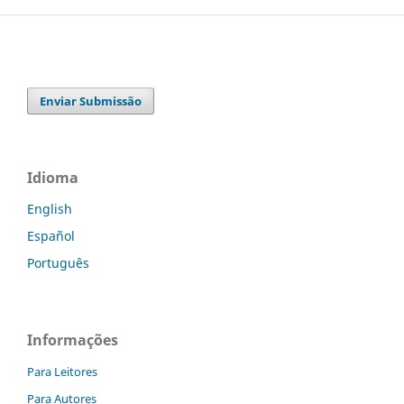
Enviar Submissão
Idioma
English
Español
Português
Informações
Para Leitores
Para Autores