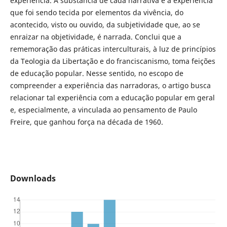
experiência. A substância de cada narrativa é a experiência
que foi sendo tecida por elementos da vivência, do
acontecido, visto ou ouvido, da subjetividade que, ao se
enraizar na objetividade, é narrada. Conclui que a
rememoração das práticas interculturais, à luz de princípios
da Teologia da Libertação e do franciscanismo, toma feições
de educação popular. Nesse sentido, no escopo de
compreender a experiência das narradoras, o artigo busca
relacionar tal experiência com a educação popular em geral
e, especialmente, a vinculada ao pensamento de Paulo
Freire, que ganhou força na década de 1960.
Downloads