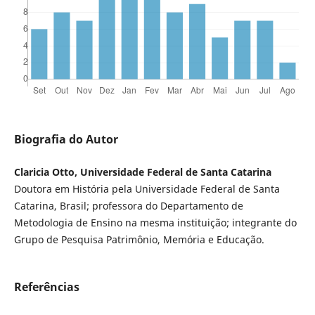
Biografia do Autor
Claricia Otto, Universidade Federal de Santa Catarina
Doutora em História pela Universidade Federal de Santa
Catarina, Brasil; professora do Departamento de
Metodologia de Ensino na mesma instituição; integrante do
Grupo de Pesquisa Patrimônio, Memória e Educação.
Referências