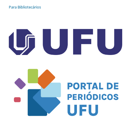
Para Bibliotecários