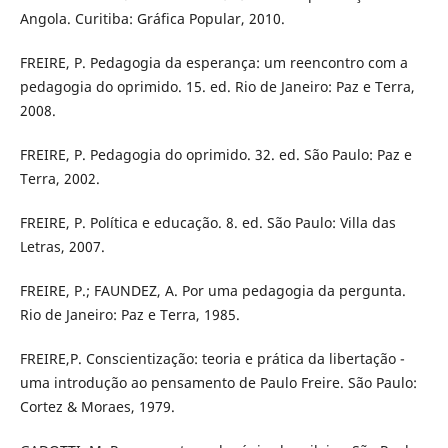
Angola. Curitiba: Gráfica Popular, 2010.
FREIRE, P. Pedagogia da esperança: um reencontro com a
pedagogia do oprimido. 15. ed. Rio de Janeiro: Paz e Terra,
2008.
FREIRE, P. Pedagogia do oprimido. 32. ed. São Paulo: Paz e
Terra, 2002.
FREIRE, P. Política e educação. 8. ed. São Paulo: Villa das
Letras, 2007.
FREIRE, P.; FAUNDEZ, A. Por uma pedagogia da pergunta.
Rio de Janeiro: Paz e Terra, 1985.
FREIRE,P. Conscientização: teoria e prática da libertação -
uma introdução ao pensamento de Paulo Freire. São Paulo:
Cortez & Moraes, 1979.