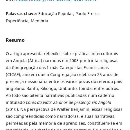
Palavras-chave:
Educação Popular, Paulo Freire,
Experiência, Memória
Resumo
O artigo apresenta reflexões sobre práticas interculturais
em Angola (África) narradas em 2008 por trinta religiosas
da Congregação das Irmãs Catequistas Franciscanas
(CICAF), ano em que a Congregação celebrava 25 anos de
presença missionária entre os vários povos do referido país
angolano: Bantu, Kikongo, Umbunto, Ibinda, entre outros.
Ao todo são oitenta narrativas publicadas num caderno
intitulado
Cores da vida: 25 anos de presença em Angola
(2010). Na perspectiva de Walter Benjamin, essas religiosas
são compreendidas como narradoras, e suas narrativas,
permeadas pela memória de aprendizes, constituem-se em