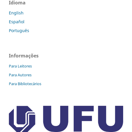
Idioma
English
Español
Português
Informações
Para Leitores
Para Autores
Para Bibliotecários