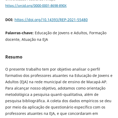
https://orcid.org/0000-0001-8698-890X
DOI:
https://doi.org/10.14393/REP-2021-55480
Palavras-chave:
Educação de Jovens e Adultos, Formação
docente, Atuação na EJA
Resumo
O presente trabalho tem por objetivo analisar o perfil
formativo dos professores atuantes na Educação de Jovens e
Adultos (EJA) na rede municipal de ensino de Macapá-AP.
Para alcançar nosso objetivo, adotamos como orientação
metodológica a pesquisa quanti-qualitativa, além de
pesquisa bibliográfica. A coleta dos dados empíricos se deu
por meio da aplicação de questionário específico com os
professores atuantes na EJA, e que concordaram em