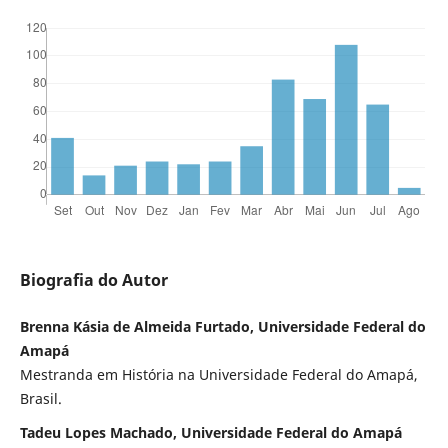
Biografia do Autor
Brenna Kásia de Almeida Furtado, Universidade Federal do
Amapá
Mestranda em História na Universidade Federal do Amapá,
Brasil.
Tadeu Lopes Machado, Universidade Federal do Amapá