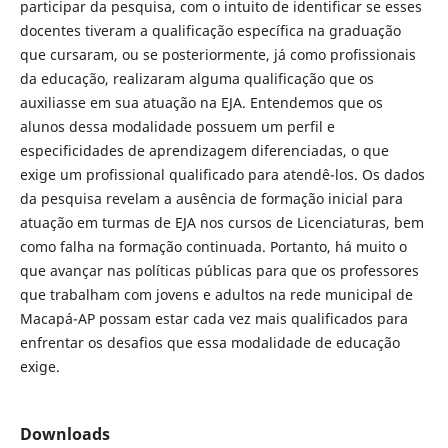
participar da pesquisa, com o intuito de identificar se esses
docentes tiveram a qualificação específica na graduação
que cursaram, ou se posteriormente, já como profissionais
da educação, realizaram alguma qualificação que os
auxiliasse em sua atuação na EJA. Entendemos que os
alunos dessa modalidade possuem um perfil e
especificidades de aprendizagem diferenciadas, o que
exige um profissional qualificado para atendê-los. Os dados
da pesquisa revelam a ausência de formação inicial para
atuação em turmas de EJA nos cursos de Licenciaturas, bem
como falha na formação continuada. Portanto, há muito o
que avançar nas políticas públicas para que os professores
que trabalham com jovens e adultos na rede municipal de
Macapá-AP possam estar cada vez mais qualificados para
enfrentar os desafios que essa modalidade de educação
exige.
Downloads