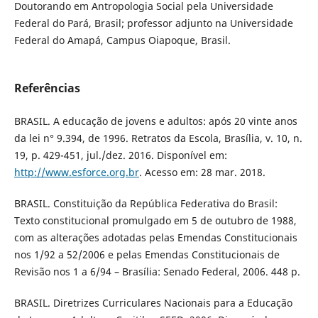
Doutorando em Antropologia Social pela Universidade
Federal do Pará, Brasil; professor adjunto na Universidade
Federal do Amapá, Campus Oiapoque, Brasil.
Referências
BRASIL. A educação de jovens e adultos: após 20 vinte anos
da lei n° 9.394, de 1996. Retratos da Escola, Brasília, v. 10, n.
19, p. 429-451, jul./dez. 2016. Disponível em:
http://www.esforce.org.br
. Acesso em: 28 mar. 2018.
BRASIL. Constituição da República Federativa do Brasil:
Texto constitucional promulgado em 5 de outubro de 1988,
com as alterações adotadas pelas Emendas Constitucionais
nos 1/92 a 52/2006 e pelas Emendas Constitucionais de
Revisão nos 1 a 6/94 – Brasília: Senado Federal, 2006. 448 p.
BRASIL. Diretrizes Curriculares Nacionais para a Educação