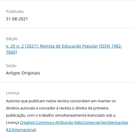
Publicado
31-08-2021
Edição
v. 20 n. 2 (2021): Revista de Educação Popular (ISSN 1982-
7660)
Seção
Artigos Originais
Licença
Autores que publicam nesta revista concordam em manter os
direitos autorais e conceder à revista o direito de primeira
publicação, com o trabalho simultaneamente licenciado sob a
Licença
Creative Commons Atribuição-NãoComercial-SemDerivações
4.0 Internacional
.