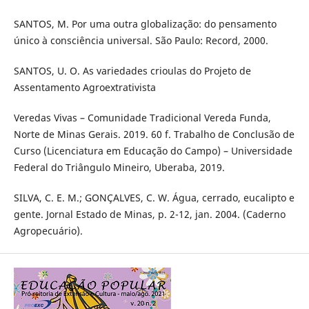
SANTOS, M. Por uma outra globalização: do pensamento
único à consciência universal. São Paulo: Record, 2000.
SANTOS, U. O. As variedades crioulas do Projeto de
Assentamento Agroextrativista
Veredas Vivas – Comunidade Tradicional Vereda Funda,
Norte de Minas Gerais. 2019. 60 f. Trabalho de Conclusão de
Curso (Licenciatura em Educação do Campo) – Universidade
Federal do Triângulo Mineiro, Uberaba, 2019.
SILVA, C. E. M.; GONÇALVES, C. W. Água, cerrado, eucalipto e
gente. Jornal Estado de Minas, p. 2-12, jan. 2004. (Caderno
Agropecuário).