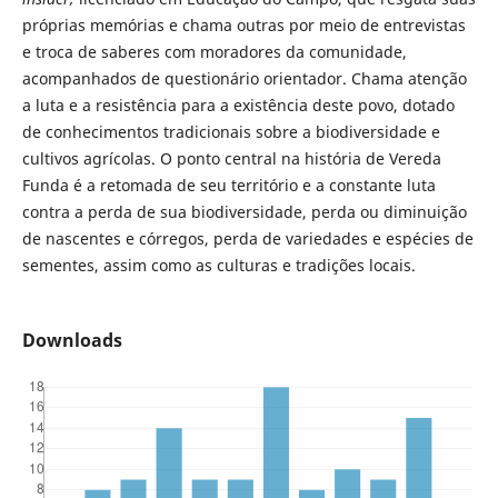
próprias memórias e chama outras por meio de entrevistas
e troca de saberes com moradores da comunidade,
acompanhados de questionário orientador. Chama atenção
a luta e a resistência para a existência deste povo, dotado
de conhecimentos tradicionais sobre a biodiversidade e
cultivos agrícolas. O ponto central na história de Vereda
Funda é a retomada de seu território e a constante luta
contra a perda de sua biodiversidade, perda ou diminuição
de nascentes e córregos, perda de variedades e espécies de
sementes, assim como as culturas e tradições locais.
Downloads