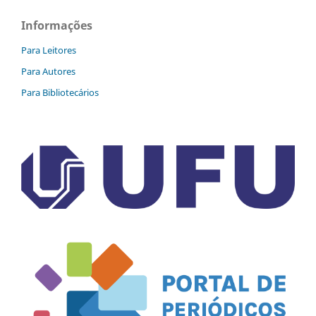
Informações
Para Leitores
Para Autores
Para Bibliotecários