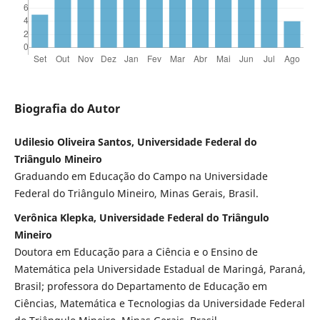
Biografia do Autor
Udilesio Oliveira Santos, Universidade Federal do
Triângulo Mineiro
Graduando em Educação do Campo na Universidade
Federal do Triângulo Mineiro, Minas Gerais, Brasil.
Verônica Klepka, Universidade Federal do Triângulo
Mineiro
Doutora em Educação para a Ciência e o Ensino de
Matemática pela Universidade Estadual de Maringá, Paraná,
Brasil; professora do Departamento de Educação em
Ciências, Matemática e Tecnologias da Universidade Federal