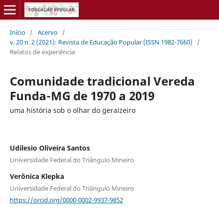
Início
/
Acervo
/
v. 20 n. 2 (2021): Revista de Educação Popular (ISSN 1982-7660)
/
Relatos de experiência
Comunidade tradicional Vereda
Funda-MG de 1970 a 2019
uma história sob o olhar do geraizeiro
Udilesio Oliveira Santos
Universidade Federal do Triângulo Mineiro
Verônica Klepka
Universidade Federal do Triângulo Mineiro
https://orcid.org/0000-0002-9937-9852