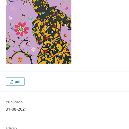
pdf
Publicado
31-08-2021
Edição