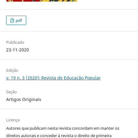
pdf
Publicado
23-11-2020
Edição
v. 19 n. 3 (2020): Revista de Educação Popular
Seção
Artigos Originais
Licença
Autores que publicam nesta revista concordam em manter os
direitos autorais e conceder à revista o direito de primeira