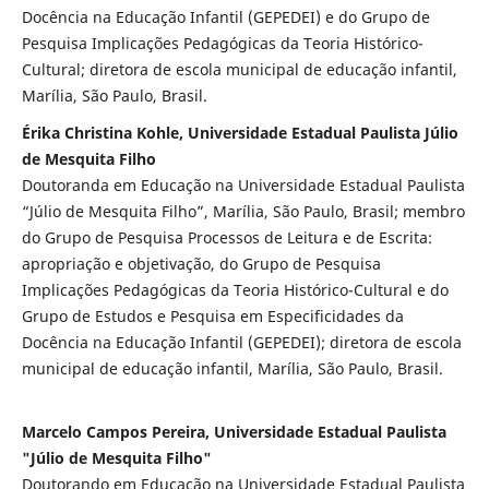
Docência na Educação Infantil (GEPEDEI) e do Grupo de
Pesquisa Implicações Pedagógicas da Teoria Histórico-
Cultural; diretora de escola municipal de educação infantil,
Marília, São Paulo, Brasil.
Érika Christina Kohle, Universidade Estadual Paulista Júlio
de Mesquita Filho
Doutoranda em Educação na Universidade Estadual Paulista
“Júlio de Mesquita Filho”, Marília, São Paulo, Brasil; membro
do Grupo de Pesquisa Processos de Leitura e de Escrita:
apropriação e objetivação, do Grupo de Pesquisa
Implicações Pedagógicas da Teoria Histórico-Cultural e do
Grupo de Estudos e Pesquisa em Especificidades da
Docência na Educação Infantil (GEPEDEI); diretora de escola
municipal de educação infantil, Marília, São Paulo, Brasil.
Marcelo Campos Pereira, Universidade Estadual Paulista
"Júlio de Mesquita Filho"
Doutorando em Educação na Universidade Estadual Paulista