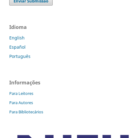
Enviar Submissão
Idioma
English
Español
Português
Informações
Para Leitores
Para Autores
Para Bibliotecários