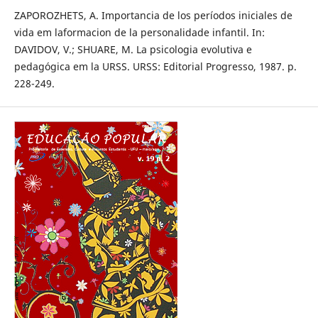
ZAPOROZHETS, A. Importancia de los períodos iniciales de
vida em laformacion de la personalidade infantil. In:
DAVIDOV, V.; SHUARE, M. La psicologia evolutiva e
pedagógica em la URSS. URSS: Editorial Progresso, 1987. p.
228-249.