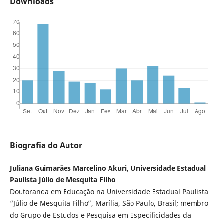
Downloads
Biografia do Autor
Juliana Guimarães Marcelino Akuri, Universidade Estadual
Paulista Júlio de Mesquita Filho
Doutoranda em Educação na Universidade Estadual Paulista
“Júlio de Mesquita Filho”, Marília, São Paulo, Brasil; membro
do Grupo de Estudos e Pesquisa em Especificidades da