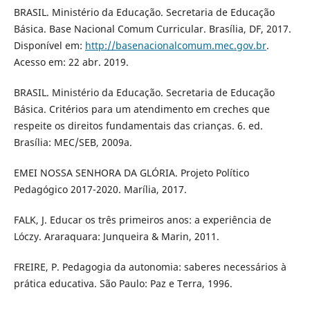
BRASIL. Ministério da Educação. Secretaria de Educação
Básica. Base Nacional Comum Curricular. Brasília, DF, 2017.
Disponível em:
http://basenacionalcomum.mec.gov.br
.
Acesso em: 22 abr. 2019.
BRASIL. Ministério da Educação. Secretaria de Educação
Básica. Critérios para um atendimento em creches que
respeite os direitos fundamentais das crianças. 6. ed.
Brasília: MEC/SEB, 2009a.
EMEI NOSSA SENHORA DA GLÓRIA. Projeto Político
Pedagógico 2017-2020. Marília, 2017.
FALK, J. Educar os três primeiros anos: a experiência de
Lóczy. Araraquara: Junqueira & Marin, 2011.
FREIRE, P. Pedagogia da autonomia: saberes necessários à
prática educativa. São Paulo: Paz e Terra, 1996.