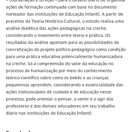
ações de formação continuada com base no documento
norteador das instituições de Educação Infantil. A partir de
preceitos da Teoria Histórico-Cultural, o estudo realiza uma
análise dialética das ações pedagógicas na creche,
considerando o movimento entre teoria e prática. Os
resultados da análise apontam para as possibilidades de
concretização do projeto político-pedagógico como condição
para uma prática educativa potencialmente humanizadora
na creche. Só a compreensão do valor da educação no
processo de humanização por meio do conhecimento
teórico-científico sobre como os bebês e as crianças
pequeninas aprendem, considerando a essencialidade das
ações indissociáveis de cuidado e de educação nesse
processo, pode orientar o pensar, o sentir e o agir dos
professores e dos demais educadores em seu trabalho
diário nas instituições de Educação Infantil.