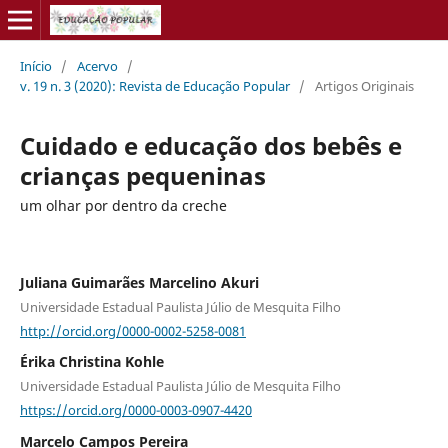
Início
/
Acervo
/
v. 19 n. 3 (2020): Revista de Educação Popular
/
Artigos Originais
Cuidado e educação dos bebês e
crianças pequeninas
um olhar por dentro da creche
Juliana Guimarães Marcelino Akuri
Universidade Estadual Paulista Júlio de Mesquita Filho
http://orcid.org/0000-0002-5258-0081
Érika Christina Kohle
Universidade Estadual Paulista Júlio de Mesquita Filho
https://orcid.org/0000-0003-0907-4420
Marcelo Campos Pereira