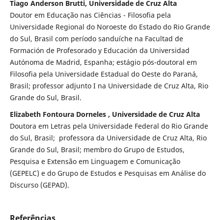
Tiago Anderson Brutti, Universidade de Cruz Alta
Doutor em Educação nas Ciências - Filosofia pela
Universidade Regional do Noroeste do Estado do Rio Grande
do Sul, Brasil com período sanduíche na Facultad de
Formación de Profesorado y Educación da Universidad
Autónoma de Madrid, Espanha; estágio pós-doutoral em
Filosofia pela Universidade Estadual do Oeste do Paraná,
Brasil; professor adjunto I na Universidade de Cruz Alta, Rio
Grande do Sul, Brasil.
Elizabeth Fontoura Dorneles , Universidade de Cruz Alta
Doutora em Letras pela Universidade Federal do Rio Grande
do Sul, Brasil; professora da Universidade de Cruz Alta, Rio
Grande do Sul, Brasil; membro do Grupo de Estudos,
Pesquisa e Extensão em Linguagem e Comunicação
(GEPELC) e do Grupo de Estudos e Pesquisas em Análise do
Discurso (GEPAD).
Referências