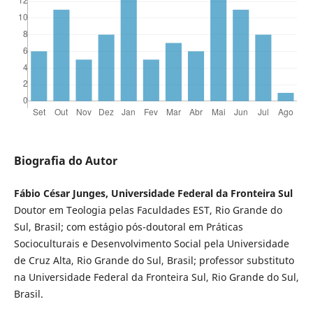
Biografia do Autor
Fábio César Junges, Universidade Federal da Fronteira Sul
Doutor em Teologia pelas Faculdades EST, Rio Grande do
Sul, Brasil; com estágio pós-doutoral em Práticas
Socioculturais e Desenvolvimento Social pela Universidade
de Cruz Alta, Rio Grande do Sul, Brasil; professor substituto
na Universidade Federal da Fronteira Sul, Rio Grande do Sul,
Brasil.