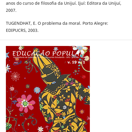
anos do curso de filosofia da Unijuí. Ijuí: Editora da Unijuí,
2007.
TUGENDHAT, E. O problema da moral. Porto Alegre:
EDIPUCRS, 2003.