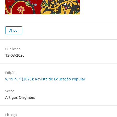
pdf
Publicado
13-03-2020
Edição
v. 19 n. 1 (2020): Revista de Educação Popular
Seção
Artigos Originais
Licença