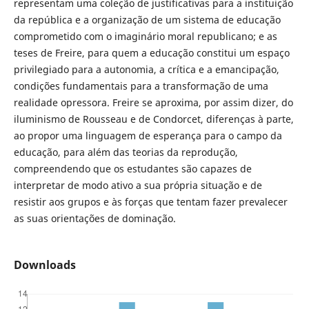
representam uma coleção de justificativas para a instituição
da república e a organização de um sistema de educação
comprometido com o imaginário moral republicano; e as
teses de Freire, para quem a educação constitui um espaço
privilegiado para a autonomia, a crítica e a emancipação,
condições fundamentais para a transformação de uma
realidade opressora. Freire se aproxima, por assim dizer, do
iluminismo de Rousseau e de Condorcet, diferenças à parte,
ao propor uma linguagem de esperança para o campo da
educação, para além das teorias da reprodução,
compreendendo que os estudantes são capazes de
interpretar de modo ativo a sua própria situação e de
resistir aos grupos e às forças que tentam fazer prevalecer
as suas orientações de dominação.
Downloads