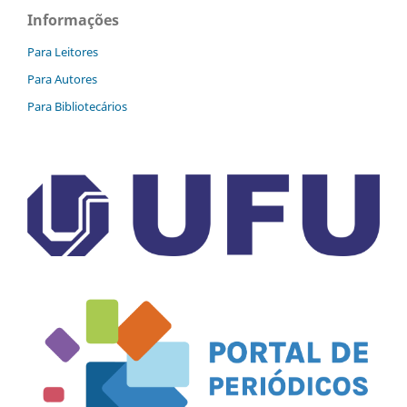
Informações
Para Leitores
Para Autores
Para Bibliotecários