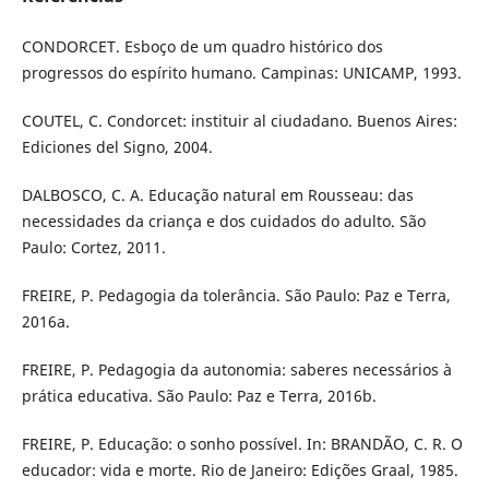
CONDORCET. Esboço de um quadro histórico dos
progressos do espírito humano. Campinas: UNICAMP, 1993.
COUTEL, C. Condorcet: instituir al ciudadano. Buenos Aires:
Ediciones del Signo, 2004.
DALBOSCO, C. A. Educação natural em Rousseau: das
necessidades da criança e dos cuidados do adulto. São
Paulo: Cortez, 2011.
FREIRE, P. Pedagogia da tolerância. São Paulo: Paz e Terra,
2016a.
FREIRE, P. Pedagogia da autonomia: saberes necessários à
prática educativa. São Paulo: Paz e Terra, 2016b.
FREIRE, P. Educação: o sonho possível. In: BRANDÃO, C. R. O
educador: vida e morte. Rio de Janeiro: Edições Graal, 1985.