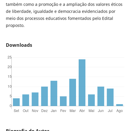
também como a promoção e a ampliação dos valores éticos
de liberdade, igualdade e democracia evidenciados por
meio dos processos educativos fomentados pelo Edital
proposto.
Downloads