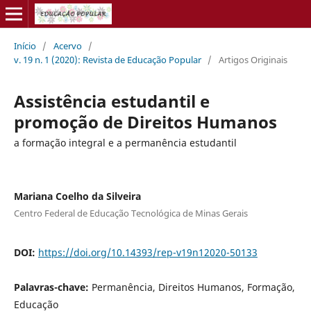
Início
/
Acervo
/
v. 19 n. 1 (2020): Revista de Educação Popular
/
Artigos Originais
Assistência estudantil e
promoção de Direitos Humanos
a formação integral e a permanência estudantil
Mariana Coelho da Silveira
Centro Federal de Educação Tecnológica de Minas Gerais
DOI:
https://doi.org/10.14393/rep-v19n12020-50133
Palavras-chave:
Permanência, Direitos Humanos, Formação,
Educação