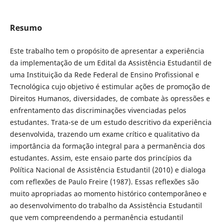
Resumo
Este trabalho tem o propósito de apresentar a experiência
da implementação de um Edital da Assistência Estudantil de
uma Instituição da Rede Federal de Ensino Profissional e
Tecnológica cujo objetivo é estimular ações de promoção de
Direitos Humanos, diversidades, de combate às opressões e
enfrentamento das discriminações vivenciadas pelos
estudantes. Trata-se de um estudo descritivo da experiência
desenvolvida, trazendo um exame crítico e qualitativo da
importância da formação integral para a permanência dos
estudantes. Assim, este ensaio parte dos princípios da
Política Nacional de Assistência Estudantil (2010) e dialoga
com reflexões de Paulo Freire (1987). Essas reflexões são
muito apropriadas ao momento histórico contemporâneo e
ao desenvolvimento do trabalho da Assistência Estudantil
que vem compreendendo a permanência estudantil