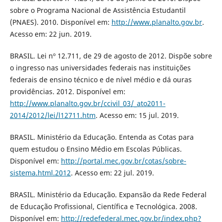
sobre o Programa Nacional de Assistência Estudantil
(PNAES). 2010. Disponível em:
http://www.planalto.gov.br
.
Acesso em: 22 jun. 2019.
BRASIL. Lei nº 12.711, de 29 de agosto de 2012. Dispõe sobre
o ingresso nas universidades federais nas instituições
federais de ensino técnico e de nível médio e dá ouras
providências. 2012. Disponível em:
http://www.planalto.gov.br/ccivil_03/_ato2011-
2014/2012/lei/l12711.htm
. Acesso em: 15 jul. 2019.
BRASIL. Ministério da Educação. Entenda as Cotas para
quem estudou o Ensino Médio em Escolas Públicas.
Disponível em:
http://portal.mec.gov.br/cotas/sobre-
sistema.html.2012
. Acesso em: 22 jul. 2019.
BRASIL. Ministério da Educação. Expansão da Rede Federal
de Educação Profissional, Científica e Tecnológica. 2008.
Disponível em:
http://redefederal.mec.gov.br/index.php?