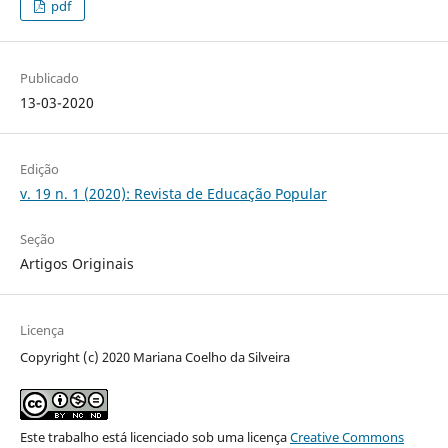
pdf
Publicado
13-03-2020
Edição
v. 19 n. 1 (2020): Revista de Educação Popular
Seção
Artigos Originais
Licença
Copyright (c) 2020 Mariana Coelho da Silveira
Este trabalho está licenciado sob uma licença
Creative Commons