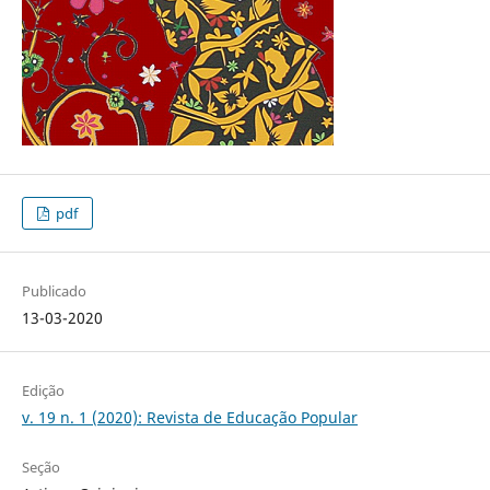
pdf
Publicado
13-03-2020
Edição
v. 19 n. 1 (2020): Revista de Educação Popular
Seção