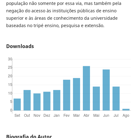
população não somente por essa via, mas também pela
negação do acesso às instituições públicas de ensino
superior e às áreas de conhecimento da universidade
baseadas no tripé ensino, pesquisa e extensão.
Downloads
Biografia do Autor