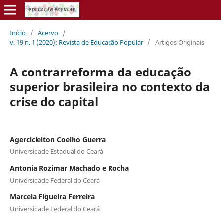
Início
/
Acervo
/
v. 19 n. 1 (2020): Revista de Educação Popular
/
Artigos Originais
A contrarreforma da educação
superior brasileira no contexto da
crise do capital
Agercicleiton Coelho Guerra
Universidade Estadual do Ceará
Antonia Rozimar Machado e Rocha
Universidade Federal do Ceará
Marcela Figueira Ferreira
Universidade Federal do Ceará