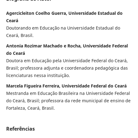
Agercicleiton Coelho Guerra, Universidade Estadual do
Ceará
Doutorando em Educação na Universidade Estadual do
Ceará, Brasil.
Antonia Rozimar Machado e Rocha, Universidade Federal
do Ceará
Doutora em Educação pela Universidade Federal do Ceará,
Brasil; professora adjunta e coordenadora pedagógica das
licenciaturas nessa instituição.
Marcela Figueira Ferreira, Universidade Federal do Ceará
Mestranda em Educação Brasileira na Universidade Federal
do Ceará, Brasil; professora da rede municipal de ensino de
Fortaleza, Ceará, Brasil.
Referências