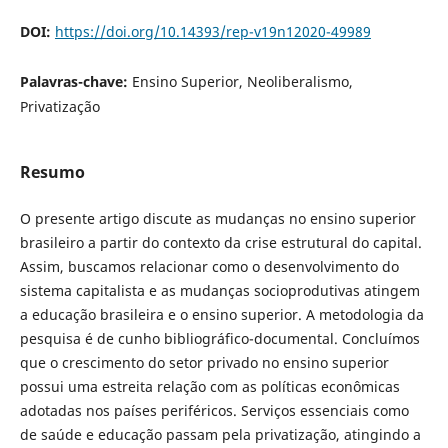
DOI:
https://doi.org/10.14393/rep-v19n12020-49989
Palavras-chave:
Ensino Superior, Neoliberalismo,
Privatização
Resumo
O presente artigo discute as mudanças no ensino superior
brasileiro a partir do contexto da crise estrutural do capital.
Assim, buscamos relacionar como o desenvolvimento do
sistema capitalista e as mudanças socioprodutivas atingem
a educação brasileira e o ensino superior. A metodologia da
pesquisa é de cunho bibliográfico-documental. Concluímos
que o crescimento do setor privado no ensino superior
possui uma estreita relação com as políticas econômicas
adotadas nos países periféricos. Serviços essenciais como
de saúde e educação passam pela privatização, atingindo a