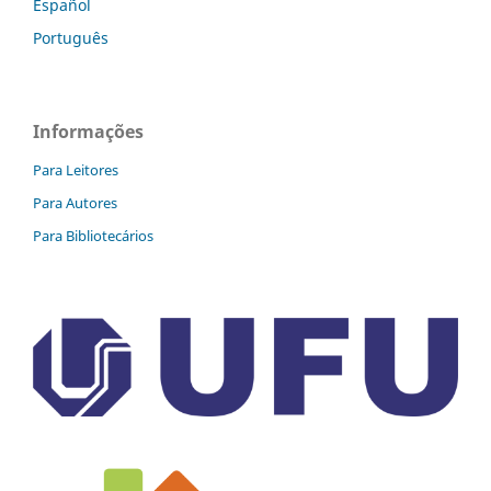
Español
Português
Informações
Para Leitores
Para Autores
Para Bibliotecários