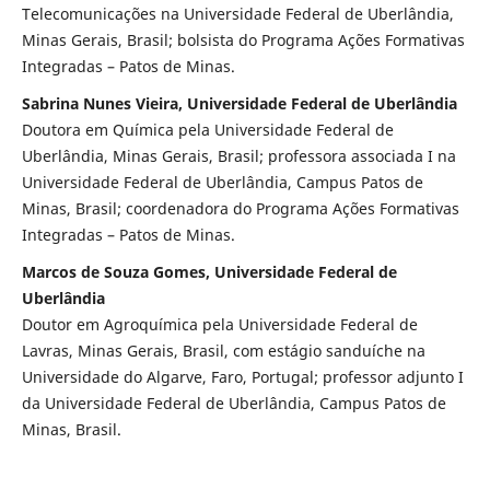
Telecomunicações na Universidade Federal de Uberlândia,
Minas Gerais, Brasil; bolsista do Programa Ações Formativas
Integradas – Patos de Minas.
Sabrina Nunes Vieira, Universidade Federal de Uberlândia
Doutora em Química pela Universidade Federal de
Uberlândia, Minas Gerais, Brasil; professora associada I na
Universidade Federal de Uberlândia, Campus Patos de
Minas, Brasil; coordenadora do Programa Ações Formativas
Integradas – Patos de Minas.
Marcos de Souza Gomes, Universidade Federal de
Uberlândia
Doutor em Agroquímica pela Universidade Federal de
Lavras, Minas Gerais, Brasil, com estágio sanduíche na
Universidade do Algarve, Faro, Portugal; professor adjunto I
da Universidade Federal de Uberlândia, Campus Patos de
Minas, Brasil.