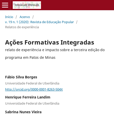
Início
/
Acervo
/
v. 19 n. 1 (2020): Revista de Educação Popular
/
Relatos de experiência
Ações Formativas Integradas
relato de experiência e impacto sobre a terceira edição do
programa em Patos de Minas
Fábio Silva Borges
Universidade Federal de Uberlândia
http://orcid.org/0000-0001-8263-504X
Henrique Ferreira Landim
Universidade Federal de Uberlândia
Sabrina Nunes Vieira