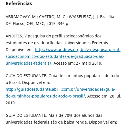
Referências
ABRAMOVAY, M.; CASTRO, M. G.; WAISELFISZ, J. J. Brasília-
DF: Flacso, OEI, MEC, 2015. 346 p.
ANDIFES. V pesquisa do perfil socioeconômico dos
estudantes de graduação das Universidades Federais.
Disponível em:
http://www.andifes.org.br/v-pesquisa-perfil-
socioeconomico-dos-estudantes-de-graduacao-das-
universidades-federais/
. Acesso em: 27 maio 2019.
GUIA DO ESTUDANTE. Guia de cursinhos populares de todo
o Brasil. Disponível em:
http://guiadoestudante.abril.com.br/universidades/guia-
de-cursinhos-populares-de-todo-o-brasil/
. Acesso em: 20 jul.
2019.
GUIA DO ESTUDANTE. Mais de 70% dos alunos das
universidades federais são de baixa renda. Disponível em: