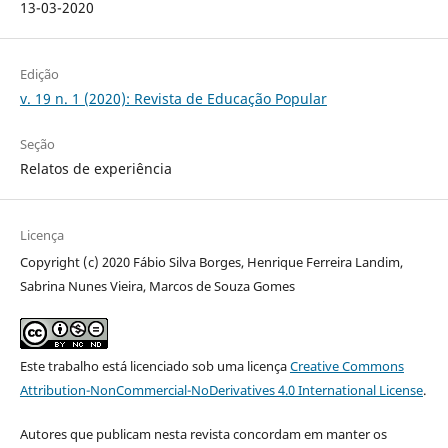
13-03-2020
Edição
v. 19 n. 1 (2020): Revista de Educação Popular
Seção
Relatos de experiência
Licença
Copyright (c) 2020 Fábio Silva Borges, Henrique Ferreira Landim,
Sabrina Nunes Vieira, Marcos de Souza Gomes
Este trabalho está licenciado sob uma licença
Creative Commons
Attribution-NonCommercial-NoDerivatives 4.0 International License
.
Autores que publicam nesta revista concordam em manter os