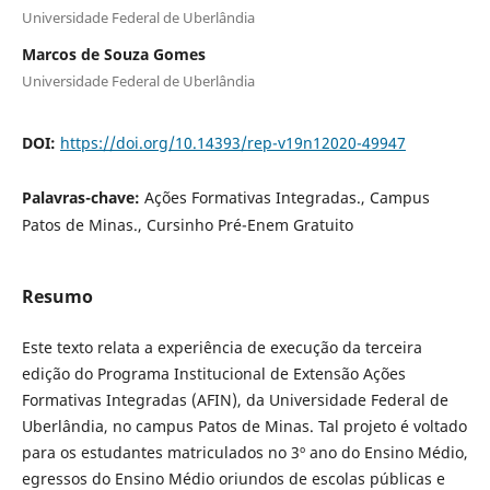
Universidade Federal de Uberlândia
Marcos de Souza Gomes
Universidade Federal de Uberlândia
DOI:
https://doi.org/10.14393/rep-v19n12020-49947
Palavras-chave:
Ações Formativas Integradas., Campus
Patos de Minas., Cursinho Pré-Enem Gratuito
Resumo
Este texto relata a experiência de execução da terceira
edição do Programa Institucional de Extensão Ações
Formativas Integradas (AFIN), da Universidade Federal de
Uberlândia, no campus Patos de Minas. Tal projeto é voltado
para os estudantes matriculados no 3º ano do Ensino Médio,
egressos do Ensino Médio oriundos de escolas públicas e