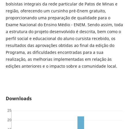
bolsistas integrais da rede particular de Patos de Minas e
região, oferecendo um cursinho pré-Enem gratuito,
proporcionando uma preparação de qualidade para o
Exame Nacional do Ensino Médio - ENEM. Sendo assim, toda
a estrutura do projeto desenvolvido é descrita, bem como o
perfil social e educacional do aluno cursista recebido, os
resultados das aprovações obtidas ao final da edição do
Programa, as dificuldades encontradas para a sua
realização, as melhorias implementadas em relação às
edições anteriores e o impacto sobre a comunidade local.
Downloads