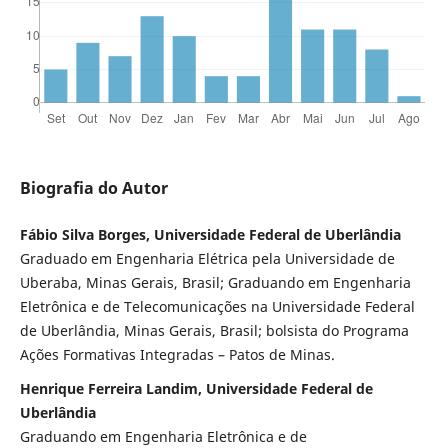
Biografia do Autor
Fábio Silva Borges, Universidade Federal de Uberlândia
Graduado em Engenharia Elétrica pela Universidade de
Uberaba, Minas Gerais, Brasil; Graduando em Engenharia
Eletrônica e de Telecomunicações na Universidade Federal
de Uberlândia, Minas Gerais, Brasil; bolsista do Programa
Ações Formativas Integradas – Patos de Minas.
Henrique Ferreira Landim, Universidade Federal de
Uberlândia
Graduando em Engenharia Eletrônica e de