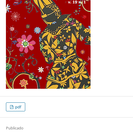
pdf
Publicado