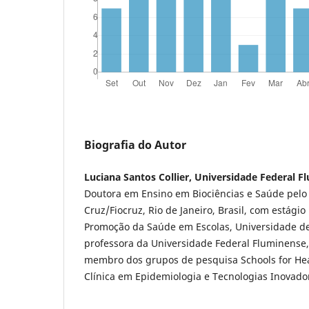
Biografia do Autor
Luciana Santos Collier, Universidade Federal 
Doutora em Ensino em Biociências e Saúde pelo 
Cruz/Fiocruz, Rio de Janeiro, Brasil, com estági
Promoção da Saúde em Escolas, Universidade de
professora da Universidade Federal Fluminense, 
membro dos grupos de pesquisa Schools for Hea
Clínica em Epidemiologia e Tecnologias Inovado