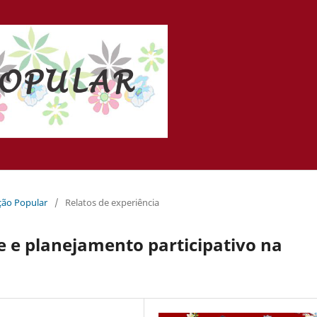
ação Popular
/
Relatos de experiência
 e planejamento participativo na