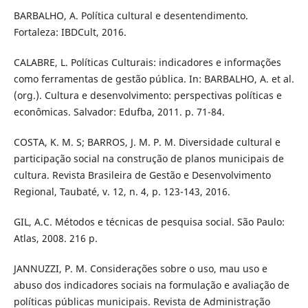
BARBALHO, A. Política cultural e desentendimento.
Fortaleza: IBDCult, 2016.
CALABRE, L. Políticas Culturais: indicadores e informações
como ferramentas de gestão pública. In: BARBALHO, A. et al.
(org.). Cultura e desenvolvimento: perspectivas políticas e
econômicas. Salvador: Edufba, 2011. p. 71-84.
COSTA, K. M. S; BARROS, J. M. P. M. Diversidade cultural e
participação social na construção de planos municipais de
cultura. Revista Brasileira de Gestão e Desenvolvimento
Regional, Taubaté, v. 12, n. 4, p. 123-143, 2016.
GIL, A.C. Métodos e técnicas de pesquisa social. São Paulo:
Atlas, 2008. 216 p.
JANNUZZI, P. M. Considerações sobre o uso, mau uso e
abuso dos indicadores sociais na formulação e avaliação de
políticas públicas municipais. Revista de Administração