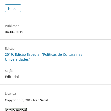
pdf
Publicado
04-06-2019
Edição
2019: Edição Especial "Políticas de Cultura nas
Universidades"
Seção
Editorial
Licença
Copyright (c) 2019 Ivan Satuf