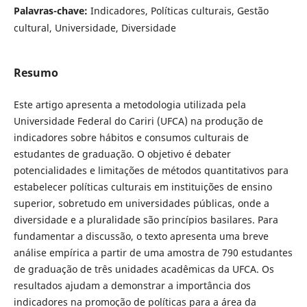
Palavras-chave:
Indicadores, Políticas culturais, Gestão
cultural, Universidade, Diversidade
Resumo
Este artigo apresenta a metodologia utilizada pela
Universidade Federal do Cariri (UFCA) na produção de
indicadores sobre hábitos e consumos culturais de
estudantes de graduação. O objetivo é debater
potencialidades e limitações de métodos quantitativos para
estabelecer políticas culturais em instituições de ensino
superior, sobretudo em universidades públicas, onde a
diversidade e a pluralidade são princípios basilares. Para
fundamentar a discussão, o texto apresenta uma breve
análise empírica a partir de uma amostra de 790 estudantes
de graduação de três unidades acadêmicas da UFCA. Os
resultados ajudam a demonstrar a importância dos
indicadores na promoção de políticas para a área da