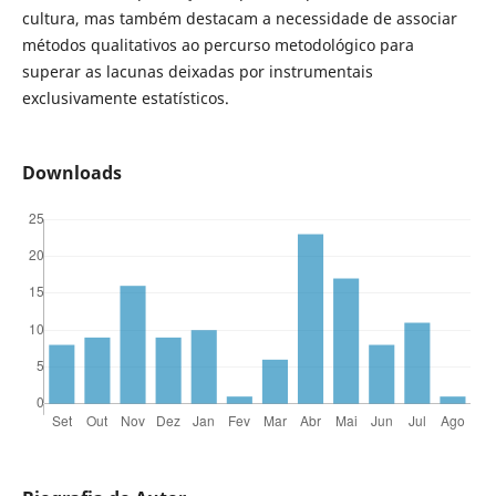
cultura, mas também destacam a necessidade de associar
métodos qualitativos ao percurso metodológico para
superar as lacunas deixadas por instrumentais
exclusivamente estatísticos.
Downloads