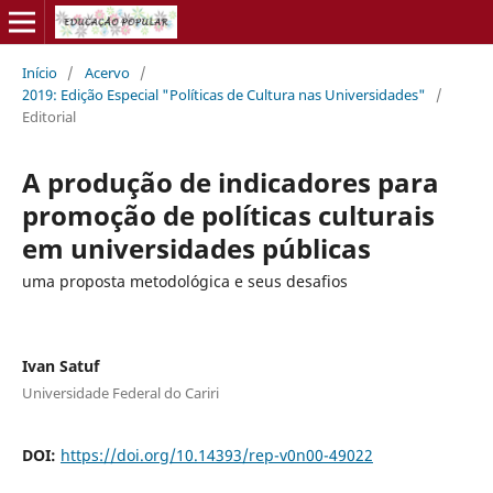
Início
/
Acervo
/
2019: Edição Especial "Políticas de Cultura nas Universidades"
/
Editorial
A produção de indicadores para
promoção de políticas culturais
em universidades públicas
uma proposta metodológica e seus desafios
Ivan Satuf
Universidade Federal do Cariri
DOI:
https://doi.org/10.14393/rep-v0n00-49022