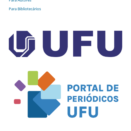
Para Autores
Para Bibliotecários