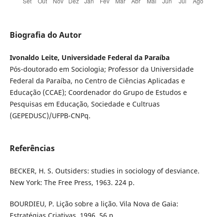
Biografia do Autor
Ivonaldo Leite, Universidade Federal da Paraíba
Pós-doutorado em Sociologia; Professor da Universidade
Federal da Paraíba, no Centro de Ciências Aplicadas e
Educação (CCAE); Coordenador do Grupo de Estudos e
Pesquisas em Educação, Sociedade e Cultruas
(GEPEDUSC)/UFPB-CNPq.
Referências
BECKER, H. S. Outsiders: studies in sociology of desviance.
New York: The Free Press, 1963. 224 p.
BOURDIEU, P. Lição sobre a lição. Vila Nova de Gaia:
Estratégias Criativas, 1996. 56 p.