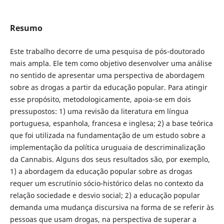
Resumo
Este trabalho decorre de uma pesquisa de pós-doutorado
mais ampla. Ele tem como objetivo desenvolver uma análise
no sentido de apresentar uma perspectiva de abordagem
sobre as drogas a partir da educação popular. Para atingir
esse propósito, metodologicamente, apoia-se em dois
pressupostos: 1) uma revisão da literatura em língua
portuguesa, espanhola, francesa e inglesa; 2) a base teórica
que foi utilizada na fundamentação de um estudo sobre a
implementação da política uruguaia de descriminalização
da Cannabis. Alguns dos seus resultados são, por exemplo,
1) a abordagem da educação popular sobre as drogas
requer um escrutínio sócio-histórico delas no contexto da
relação sociedade e desvio social; 2) a educação popular
demanda uma mudança discursiva na forma de se referir às
pessoas que usam drogas, na perspectiva de superar a