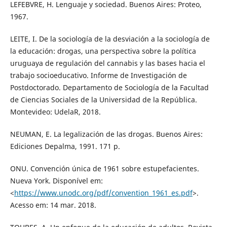
LEFEBVRE, H. Lenguaje y sociedad. Buenos Aires: Proteo,
1967.
LEITE, I. De la sociología de la desviación a la sociología de
la educación: drogas, una perspectiva sobre la política
uruguaya de regulación del cannabis y las bases hacia el
trabajo socioeducativo. Informe de Investigación de
Postdoctorado. Departamento de Sociología de la Facultad
de Ciencias Sociales de la Universidad de la República.
Montevideo: UdelaR, 2018.
NEUMAN, E. La legalización de las drogas. Buenos Aires:
Ediciones Depalma, 1991. 171 p.
ONU. Convención única de 1961 sobre estupefacientes.
Nueva York. Disponível em:
<
https://www.unodc.org/pdf/convention_1961_es.pdf
>.
Acesso em: 14 mar. 2018.