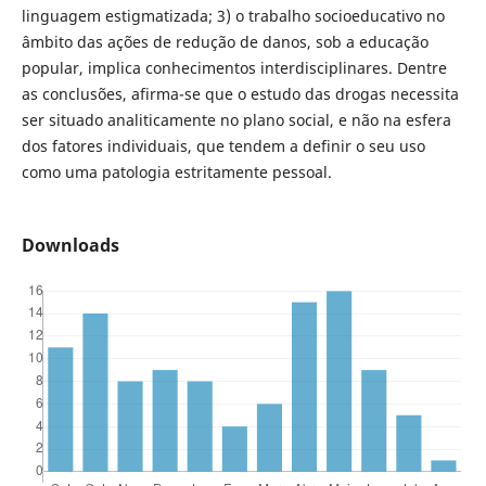
linguagem estigmatizada; 3) o trabalho socioeducativo no
âmbito das ações de redução de danos, sob a educação
popular, implica conhecimentos interdisciplinares. Dentre
as conclusões, afirma-se que o estudo das drogas necessita
ser situado analiticamente no plano social, e não na esfera
dos fatores individuais, que tendem a definir o seu uso
como uma patologia estritamente pessoal.
Downloads