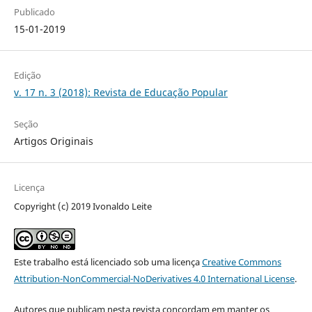
Publicado
15-01-2019
Edição
v. 17 n. 3 (2018): Revista de Educação Popular
Seção
Artigos Originais
Licença
Copyright (c) 2019 Ivonaldo Leite
Este trabalho está licenciado sob uma licença
Creative Commons
Attribution-NonCommercial-NoDerivatives 4.0 International License
.
Autores que publicam nesta revista concordam em manter os