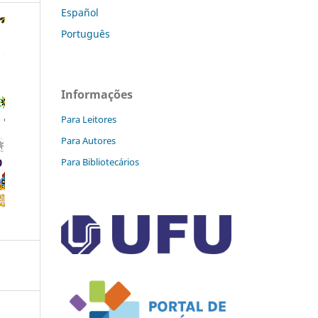
Español
Português
Informações
Para Leitores
Para Autores
Para Bibliotecários