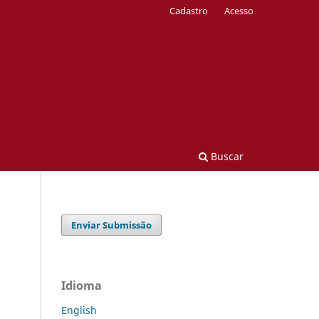
Cadastro
Acesso
Buscar
Enviar Submissão
Idioma
English