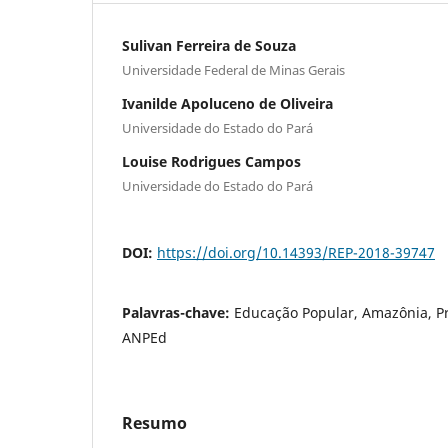
Sulivan Ferreira de Souza
Universidade Federal de Minas Gerais
Ivanilde Apoluceno de Oliveira
Universidade do Estado do Pará
Louise Rodrigues Campos
Universidade do Estado do Pará
DOI:
https://doi.org/10.14393/REP-2018-39747
Palavras-chave:
Educação Popular, Amazônia, Pr
ANPEd
Resumo