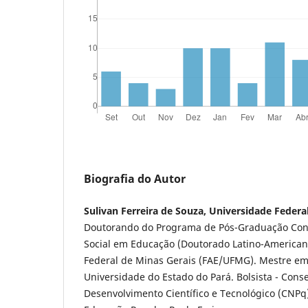
Biografia do Autor
Sulivan Ferreira de Souza, Universidade Federa
Doutorando do Programa de Pós-Graduação Con
Social em Educação (Doutorado Latino-American
Federal de Minas Gerais (FAE/UFMG). Mestre e
Universidade do Estado do Pará. Bolsista - Cons
Desenvolvimento Científico e Tecnológico (CNP