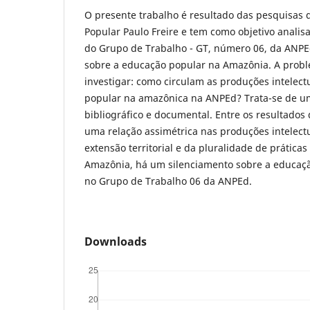
O presente trabalho é resultado das pesquisas
Popular Paulo Freire e tem como objetivo analisa
do Grupo de Trabalho - GT, número 06, da ANPEd
sobre a educação popular na Amazônia. A probl
investigar: como circulam as produções intelect
popular na amazônica na ANPEd? Trata-se de u
bibliográfico e documental. Entre os resultados 
uma relação assimétrica nas produções intelectu
extensão territorial e da pluralidade de prática
Amazônia, há um silenciamento sobre a educaç
no Grupo de Trabalho 06 da ANPEd.
Downloads