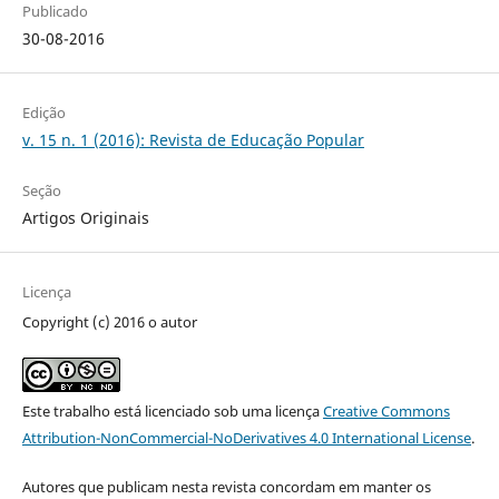
Publicado
30-08-2016
Edição
v. 15 n. 1 (2016): Revista de Educação Popular
Seção
Artigos Originais
Licença
Copyright (c) 2016 o autor
Este trabalho está licenciado sob uma licença
Creative Commons
Attribution-NonCommercial-NoDerivatives 4.0 International License
.
Autores que publicam nesta revista concordam em manter os