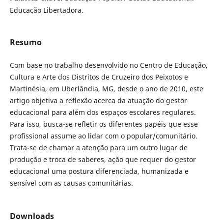
Educação Libertadora.
Resumo
Com base no trabalho desenvolvido no Centro de Educação,
Cultura e Arte dos Distritos de Cruzeiro dos Peixotos e
Martinésia, em Uberlândia, MG, desde o ano de 2010, este
artigo objetiva a reflexão acerca da atuação do gestor
educacional para além dos espaços escolares regulares.
Para isso, busca-se refletir os diferentes papéis que esse
profissional assume ao lidar com o popular/comunitário.
Trata-se de chamar a atenção para um outro lugar de
produção e troca de saberes, ação que requer do gestor
educacional uma postura diferenciada, humanizada e
sensível com as causas comunitárias.
Downloads