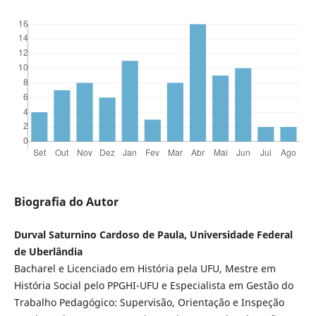
Biografia do Autor
Durval Saturnino Cardoso de Paula, Universidade Federal
de Uberlândia
Bacharel e Licenciado em História pela UFU, Mestre em
História Social pelo PPGHI-UFU e Especialista em Gestão do
Trabalho Pedagógico: Supervisão, Orientação e Inspeção