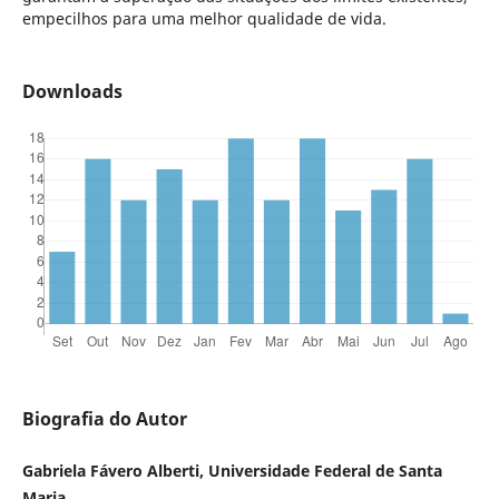
empecilhos para uma melhor qualidade de vida.
Downloads
Biografia do Autor
Gabriela Fávero Alberti, Universidade Federal de Santa
Maria