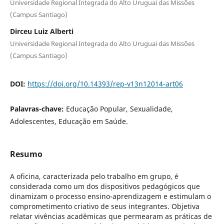
Universidade Regional Integrada do Alto Uruguai das Missões
(Campus Santiago)
Dirceu Luiz Alberti
Universidade Regional Integrada do Alto Uruguai das Missões
(Campus Santiago)
DOI:
https://doi.org/10.14393/rep-v13n12014-art06
Palavras-chave:
Educação Popular, Sexualidade,
Adolescentes, Educação em Saúde.
Resumo
A oficina, caracterizada pelo trabalho em grupo, é
considerada como um dos dispositivos pedagógicos que
dinamizam o processo ensino-aprendizagem e estimulam o
comprometimento criativo de seus integrantes. Objetiva
relatar vivências acadêmicas que permearam as práticas de