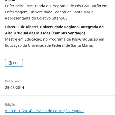
Enfermeira. Mestranda do Programa de Pós-Graduação em
Enfermagem, Universidade Federal de Santa Maria.
Representante do Coletivo IntenSUS
Dirceu Luiz Alberti, Universidade Regional Integrada do
Alto Uruguai das Missões (Campus Santiago)
Mestre em Educação, no Programa de Pós-Graduação em
Educação da Universidade Federal de Santa Maria.
PDF
Publicado
25-06-2014
Edição
v. 13 n. 1 (2014): Revista de Educação Popular