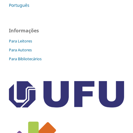
Português
Informações
Para Leitores
Para Autores
Para Bibliotecários