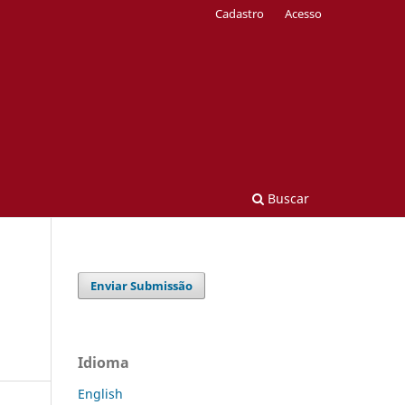
Cadastro
Acesso
Buscar
Enviar Submissão
Idioma
English