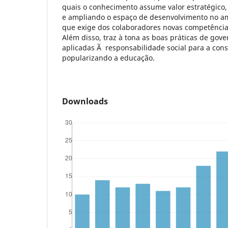
quais o conhecimento assume valor estratégico,
e ampliando o espaço de desenvolvimento no am
que exige dos colaboradores novas competência
Além disso, traz à tona as boas práticas de gov
aplicadas Ã responsabilidade social para a cons
popularizando a educação.
Downloads