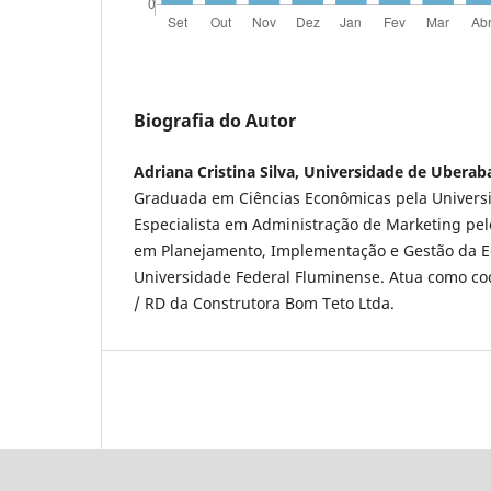
Biografia do Autor
Adriana Cristina Silva, Universidade de Uberab
Graduada em Ciências Econômicas pela Univers
Especialista em Administração de Marketing pe
em Planejamento, Implementação e Gestão da Ed
Universidade Federal Fluminense. Atua como c
/ RD da Construtora Bom Teto Ltda.