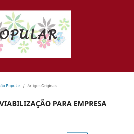
ação Popular
/
Artigos Originais
VIABILIZAÇÃO PARA EMPRESA