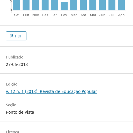
PDF
Publicado
27-06-2013
Edição
v. 12 n. 1 (2013): Revista de Educação Popular
Seção
Ponto de Vista
Licença