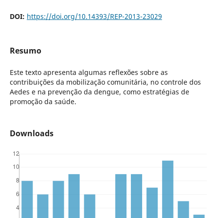
DOI:
https://doi.org/10.14393/REP-2013-23029
Resumo
Este texto apresenta algumas reflexões sobre as
contribuições da mobilização comunitária, no controle dos
Aedes e na prevenção da dengue, como estratégias de
promoção da saúde.
Downloads