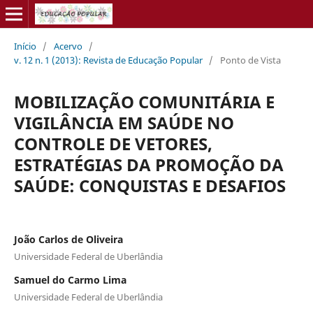
Início
/
Acervo
/
v. 12 n. 1 (2013): Revista de Educação Popular
/
Ponto de Vista
MOBILIZAÇÃO COMUNITÁRIA E
VIGILÂNCIA EM SAÚDE NO
CONTROLE DE VETORES,
ESTRATÉGIAS DA PROMOÇÃO DA
SAÚDE: CONQUISTAS E DESAFIOS
João Carlos de Oliveira
Universidade Federal de Uberlândia
Samuel do Carmo Lima
Universidade Federal de Uberlândia