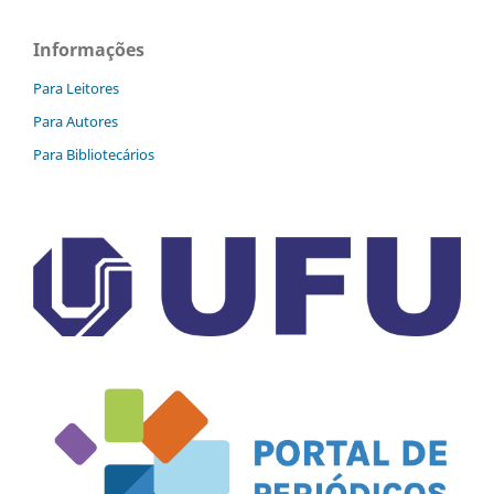
Informações
Para Leitores
Para Autores
Para Bibliotecários