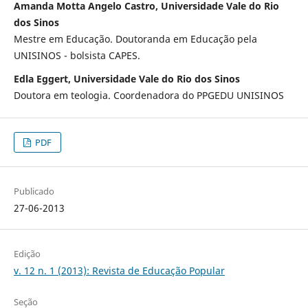
Amanda Motta Angelo Castro, Universidade Vale do Rio
dos Sinos
Mestre em Educação. Doutoranda em Educação pela
UNISINOS - bolsista CAPES.
Edla Eggert, Universidade Vale do Rio dos Sinos
Doutora em teologia. Coordenadora do PPGEDU UNISINOS
PDF
Publicado
27-06-2013
Edição
v. 12 n. 1 (2013): Revista de Educação Popular
Seção