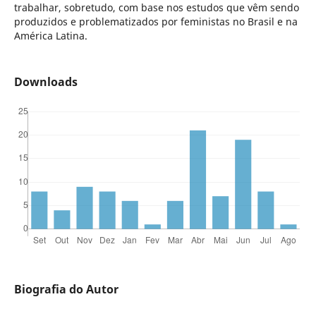
trabalhar, sobretudo, com base nos estudos que vêm sendo
produzidos e problematizados por feministas no Brasil e na
América Latina.
Downloads
Biografia do Autor