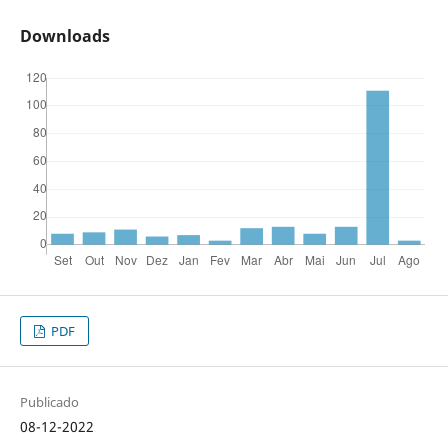
Downloads
PDF
Publicado
08-12-2022