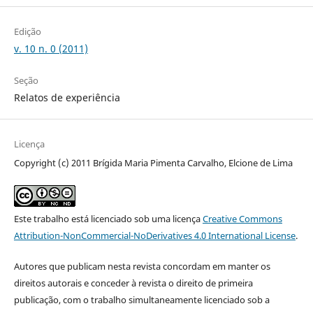
Edição
v. 10 n. 0 (2011)
Seção
Relatos de experiência
Licença
Copyright (c) 2011 Brígida Maria Pimenta Carvalho, Elcione de Lima
Este trabalho está licenciado sob uma licença
Creative Commons
Attribution-NonCommercial-NoDerivatives 4.0 International License
.
Autores que publicam nesta revista concordam em manter os
direitos autorais e conceder à revista o direito de primeira
publicação, com o trabalho simultaneamente licenciado sob a