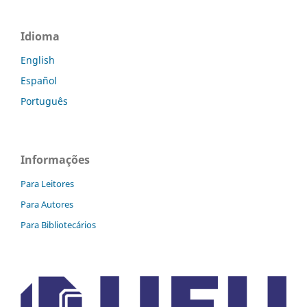
Idioma
English
Español
Português
Informações
Para Leitores
Para Autores
Para Bibliotecários