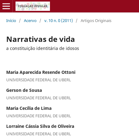
Início
/
Acervo
/
v. 10 n. 0 (2011)
/
Artigos Originais
Narrativas de vida
a constituição identitária de idosos
Maria Aparecida Resende Ottoni
UNIVERSIDADE FEDERAL DE UBERL
Gerson de Sousa
UNIVERSIDADE FEDERAL DE UBERL
Maria Cecília de Lima
UNIVERSIDADE FEDERAL DE UBERL
Lorraine Cássia Silva de Oliveira
UNIVERSIDADE FEDERAL DE UBERL