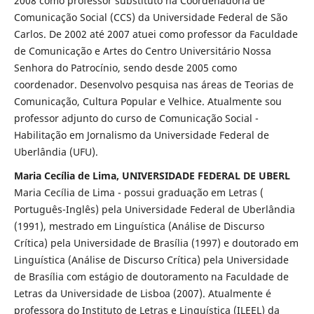
2008 como professor substituto na Coordenadoria de
Comunicação Social (CCS) da Universidade Federal de São
Carlos. De 2002 até 2007 atuei como professor da Faculdade
de Comunicação e Artes do Centro Universitário Nossa
Senhora do Patrocínio, sendo desde 2005 como
coordenador. Desenvolvo pesquisa nas áreas de Teorias de
Comunicação, Cultura Popular e Velhice. Atualmente sou
professor adjunto do curso de Comunicação Social -
Habilitação em Jornalismo da Universidade Federal de
Uberlândia (UFU).
Maria Cecília de Lima, UNIVERSIDADE FEDERAL DE UBERL
Maria Cecília de Lima - possui graduação em Letras (
Português-Inglês) pela Universidade Federal de Uberlândia
(1991), mestrado em Linguística (Análise de Discurso
Crítica) pela Universidade de Brasília (1997) e doutorado em
Linguística (Análise de Discurso Crítica) pela Universidade
de Brasília com estágio de doutoramento na Faculdade de
Letras da Universidade de Lisboa (2007). Atualmente é
professora do Instituto de Letras e Linguística (ILEEL) da