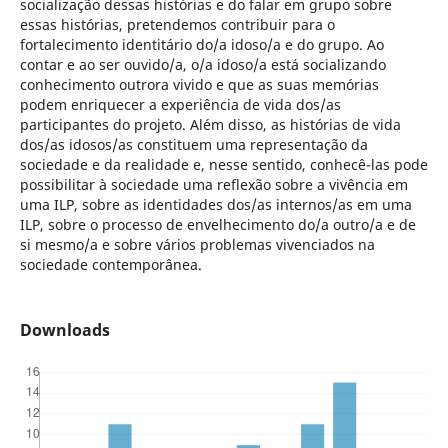
socialização dessas histórias e do falar em grupo sobre
essas histórias, pretendemos contribuir para o
fortalecimento identitário do/a idoso/a e do grupo. Ao
contar e ao ser ouvido/a, o/a idoso/a está socializando
conhecimento outrora vivido e que as suas memórias
podem enriquecer a experiência de vida dos/as
participantes do projeto. Além disso, as histórias de vida
dos/as idosos/as constituem uma representação da
sociedade e da realidade e, nesse sentido, conhecê-las pode
possibilitar à sociedade uma reflexão sobre a vivência em
uma ILP, sobre as identidades dos/as internos/as em uma
ILP, sobre o processo de envelhecimento do/a outro/a e de
si mesmo/a e sobre vários problemas vivenciados na
sociedade contemporânea.
Downloads