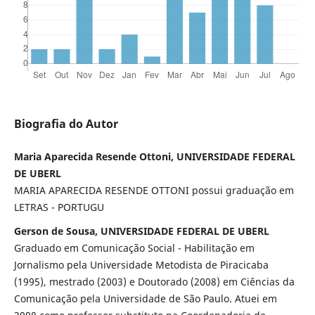
Biografia do Autor
Maria Aparecida Resende Ottoni, UNIVERSIDADE FEDERAL
DE UBERL
MARIA APARECIDA RESENDE OTTONI possui graduação em
LETRAS - PORTUGU
Gerson de Sousa, UNIVERSIDADE FEDERAL DE UBERL
Graduado em Comunicação Social - Habilitação em
Jornalismo pela Universidade Metodista de Piracicaba
(1995), mestrado (2003) e Doutorado (2008) em Ciências da
Comunicação pela Universidade de São Paulo. Atuei em