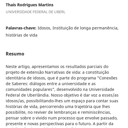
Thaís Rodrigues Martins
UNIVERSIDADE FEDERAL DE UBERL
Palavras-chave:
Idosos, Instituição de longa permanência,
histórias de vida
Resumo
Neste artigo, apresentamos os resultados parciais do
projeto de extensão Narrativas de vida: a constituição
identitária de idosos, que é parte do programa "Conexões
de Saberes: diálogos entre a universidade e as
comunidades populares", desenvolvido na Universidade
Federal de Uberlândia. Nosso objetivo é dar voz a esses/as
idosos/as, possibilitando-lhes um espaço para contar suas
histórias de vida, percorrendo uma trajetória que lhes
possibilite, no reviver de lembranças e reminiscências,
pensar sobre o vivido num processo que envolve passado,
presente e novas perspectivas para o futuro. A partir da