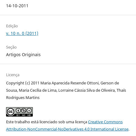
14-10-2011
Edição
v. 10 n. 0 (2011)
Seção
Artigos Originais
Licença
Copyright (c) 2011 Maria Aparecida Resende Ottoni, Gerson de
Sousa, Maria Cecília de Lima, Lorraine Cássia Silva de Oliveira, Thaís
Rodrigues Martins
Este trabalho está licenciado sob uma licença
Creative Commons
Attribution-NonCommercial-NoDerivatives 4.0 International License
.