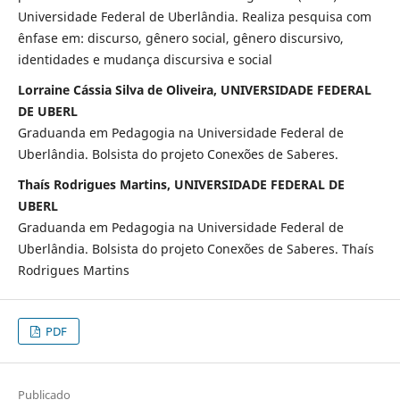
Universidade Federal de Uberlândia. Realiza pesquisa com
ênfase em: discurso, gênero social, gênero discursivo,
identidades e mudança discursiva e social
Lorraine Cássia Silva de Oliveira, UNIVERSIDADE FEDERAL
DE UBERL
Graduanda em Pedagogia na Universidade Federal de
Uberlândia. Bolsista do projeto Conexões de Saberes.
Thaís Rodrigues Martins, UNIVERSIDADE FEDERAL DE
UBERL
Graduanda em Pedagogia na Universidade Federal de
Uberlândia. Bolsista do projeto Conexões de Saberes. Thaís
Rodrigues Martins
PDF
Publicado