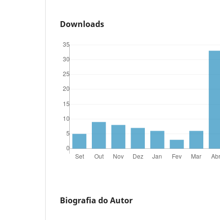
Downloads
Biografia do Autor