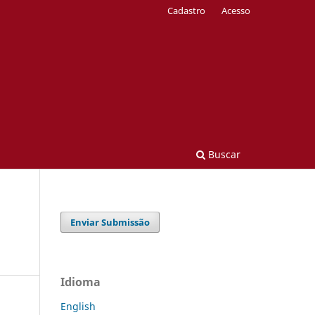
Cadastro
Acesso
Buscar
Enviar Submissão
Idioma
English