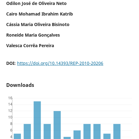
Odilon José de Oliveira Neto
Cairo Mohamad Ibrahim Katrib
Cássia Maria Oliveira Bisinoto
Roneide Maria Gonçalves
Valesca Corrêa Pereira
DOI:
https://doi.org/10.14393/REP-2010-20206
Downloads