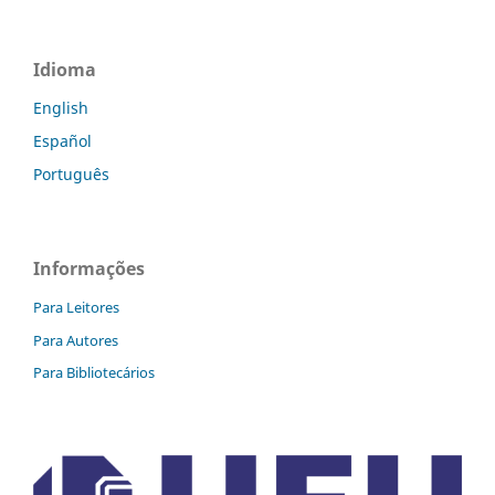
Idioma
English
Español
Português
Informações
Para Leitores
Para Autores
Para Bibliotecários