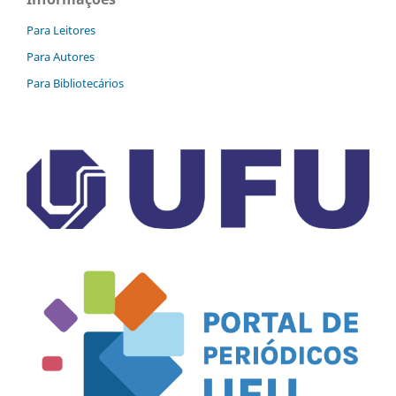
Para Leitores
Para Autores
Para Bibliotecários