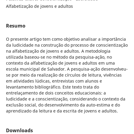
Alfabetização de jovens e adultos
Resumo
O presente artigo tem como objetivo analisar a importância
da ludicidade na construção do processo de conscientização
na alfabetização de jovens e adultos. A metodologia
utilizada baseou-se no método da pesquisa-ação, no
contexto da alfabetização de jovens e adultos em uma
escola municipal de Salvador. A pesquisa-ação desenvolveu-
se por meio da realização de círculos de leitura, vivências
em atividades lúdicas, entrevistas com alunos e
levantamento bibliográfico. Este texto trata do
entrelaçamento de dois conceitos educacionais: a
ludicidade e a conscientização, considerando o contexto da
exclusão social, do desenvolvimento da auto-estima e do
aprendizado da leitura e da escrita de jovens e adultos.
Downloads