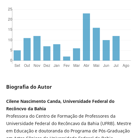
Biografia do Autor
Cilene Nascimento Canda, Universidade Federal do
Recôncvo da Bahia
Professora do Centro de Formação de Professores da
Universidade Federal do Recôncavo da Bahia (UFRB). Mestre
em Educação e doutoranda do Programa de Pós-Graduação