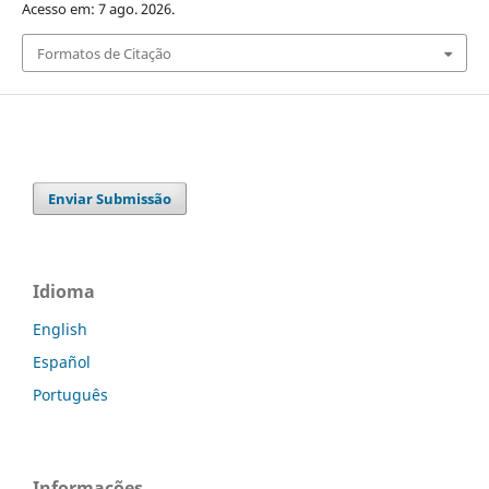
Acesso em: 7 ago. 2026.
Formatos de Citação
Enviar Submissão
Idioma
English
Español
Português
Informações