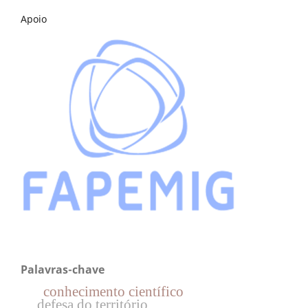
Apoio
Palavras-chave
conhecimento científico
defesa do território