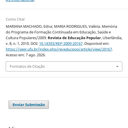
Como Citar
MARIANA MACHADO, Edna; MARIA RODRIGUES, Valéria. Memória
do Programa de Formação Continuada em Educação, Saúde e
Cultura Populares/2009.
Revista de Educação Popular
, Uberlândia,
v. 8, n. 1, 2010. DOI:
10.14393/REP-2009-20167
. Disponível em:
https://seer.ufu.br/index.php/reveducpop/article/view/20167
.
Acesso em: 7 ago. 2026.
Formatos de Citação
Enviar Submissão