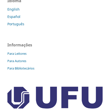
Idioma
English
Español
Português
Informações
Para Leitores
Para Autores
Para Bibliotecários