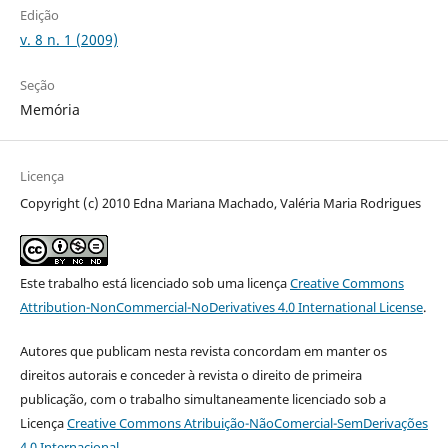
Edição
v. 8 n. 1 (2009)
Seção
Memória
Licença
Copyright (c) 2010 Edna Mariana Machado, Valéria Maria Rodrigues
Este trabalho está licenciado sob uma licença
Creative Commons
Attribution-NonCommercial-NoDerivatives 4.0 International License
.
Autores que publicam nesta revista concordam em manter os
direitos autorais e conceder à revista o direito de primeira
publicação, com o trabalho simultaneamente licenciado sob a
Licença
Creative Commons Atribuição-NãoComercial-SemDerivações
4.0 Internacional
.