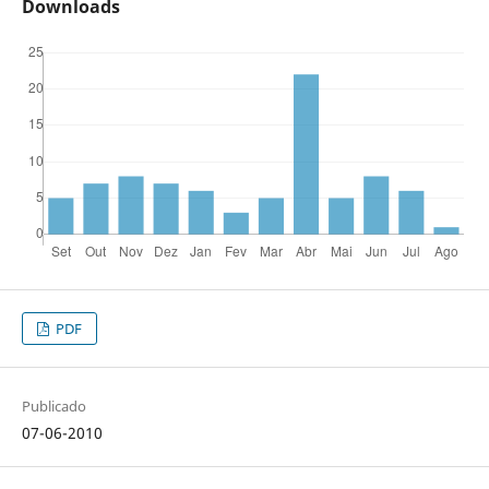
Downloads
PDF
Publicado
07-06-2010