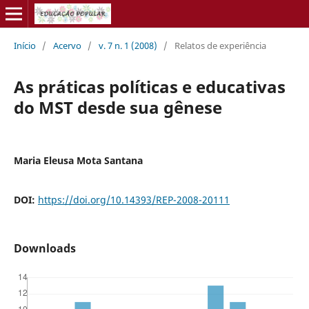
Início
/
Acervo
/
v. 7 n. 1 (2008)
/
Relatos de experiência
As práticas políticas e educativas
do MST desde sua gênese
Maria Eleusa Mota Santana
DOI:
https://doi.org/10.14393/REP-2008-20111
Downloads