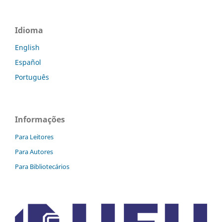
Idioma
English
Español
Português
Informações
Para Leitores
Para Autores
Para Bibliotecários