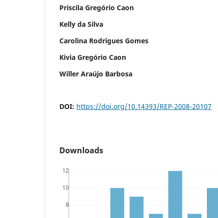
Priscila Gregório Caon
Kelly da Silva
Carolina Rodrigues Gomes
Kivia Gregório Caon
Willer Araújo Barbosa
DOI:
https://doi.org/10.14393/REP-2008-20107
Downloads