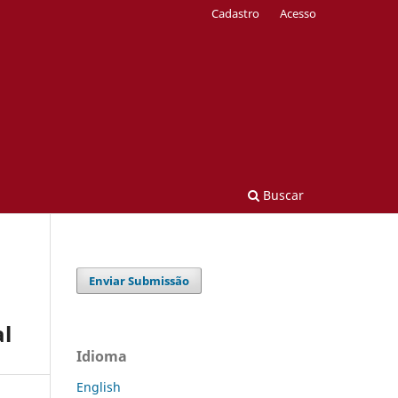
Cadastro
Acesso
Buscar
Enviar Submissão
al
Idioma
English