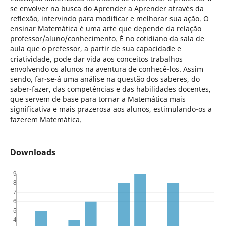
se envolver na busca do Aprender a Aprender através da
reflexão, intervindo para modificar e melhorar sua ação. O
ensinar Matemática é uma arte que depende da relação
professor/aluno/conhecimento. É no cotidiano da sala de
aula que o prefessor, a partir de sua capacidade e
criatividade, pode dar vida aos conceitos trabalhos
envolvendo os alunos na aventura de conhecê-los. Assim
sendo, far-se-á uma análise na questão dos saberes, do
saber-fazer, das competências e das habilidades docentes,
que servem de base para tornar a Matemática mais
significativa e mais prazerosa aos alunos, estimulando-os a
fazerem Matemática.
Downloads