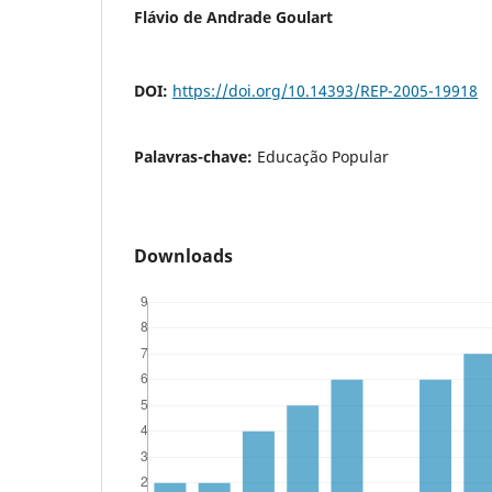
Flávio de Andrade Goulart
DOI:
https://doi.org/10.14393/REP-2005-19918
Palavras-chave:
Educação Popular
Downloads