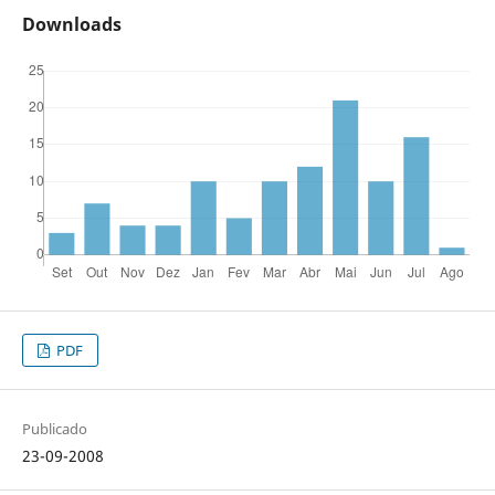
Downloads
PDF
Publicado
23-09-2008