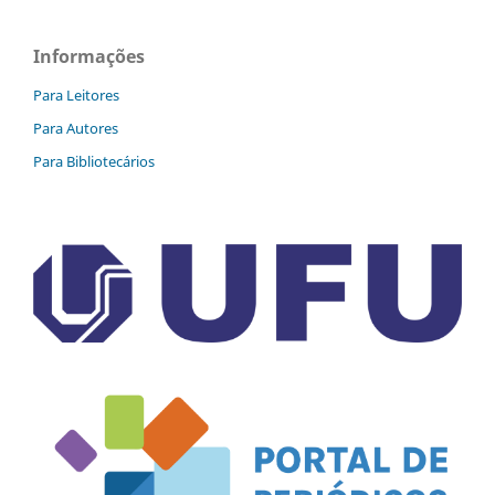
Informações
Para Leitores
Para Autores
Para Bibliotecários