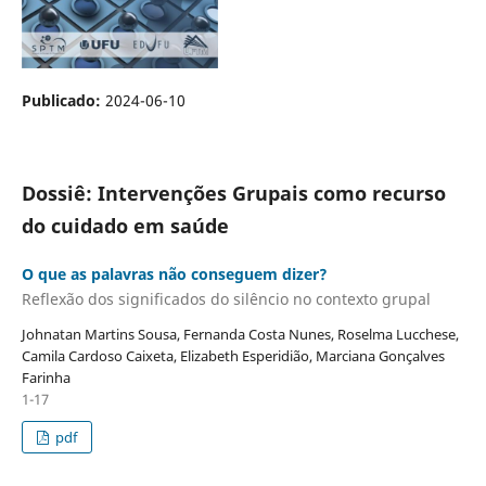
Publicado:
2024-06-10
Dossiê: Intervenções Grupais como recurso
do cuidado em saúde
O que as palavras não conseguem dizer?
Reflexão dos significados do silêncio no contexto grupal
Johnatan Martins Sousa, Fernanda Costa Nunes, Roselma Lucchese,
Camila Cardoso Caixeta, Elizabeth Esperidião, Marciana Gonçalves
Farinha
1-17
pdf