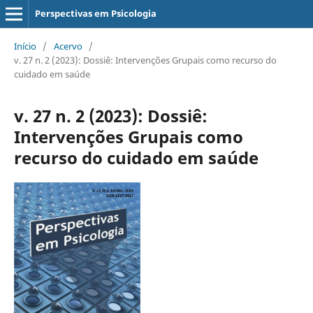
Perspectivas em Psicologia
Início
/
Acervo
/
v. 27 n. 2 (2023): Dossiê: Intervenções Grupais como recurso do
cuidado em saúde
v. 27 n. 2 (2023): Dossiê:
Intervenções Grupais como
recurso do cuidado em saúde