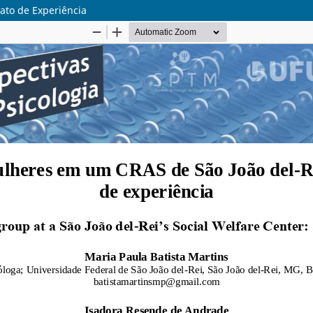
ato de Experiência