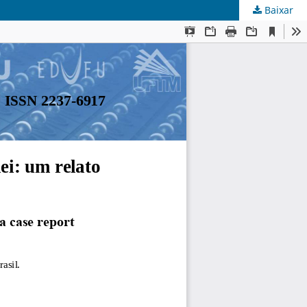
Baixar