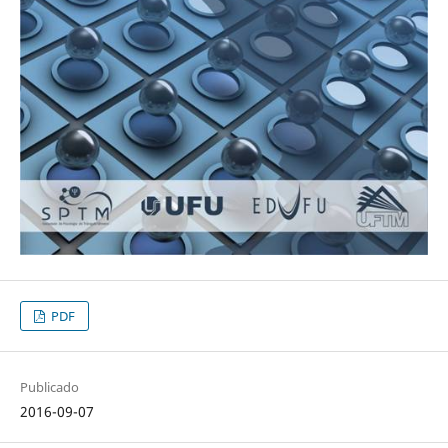
PDF
Publicado
2016-09-07