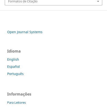
Formatos de Citação
Open Journal Systems
Idioma
English
Español
Português
Informações
Para Leitores