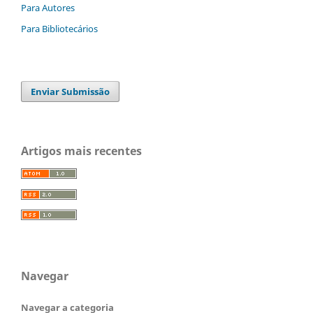
Para Autores
Para Bibliotecários
Enviar Submissão
Artigos mais recentes
Navegar
Navegar a categoria