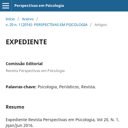
Perspectivas em Psicologia
Início
/
Acervo
/
v. 20 n. 1 (2016): PERSPECTIVAS EM PSICOLOGIA
/
Artigos
EXPEDIENTE
Comissão Editorial
Revista Perspectivas em Psicologia
Palavras-chave:
Psicologia, Periódicos, Revista.
Resumo
Expediente Revista Perspectivas em Psicologia, Vol 20, N. 1,
Jqan/Jun 2016.