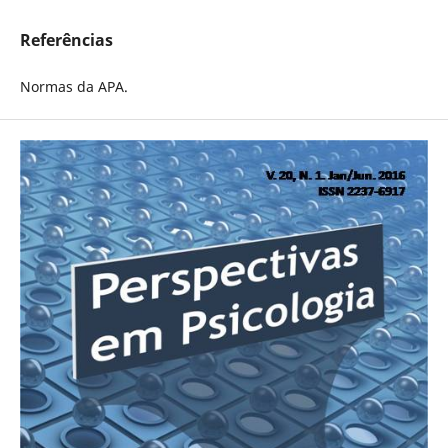
Referências
Normas da APA.