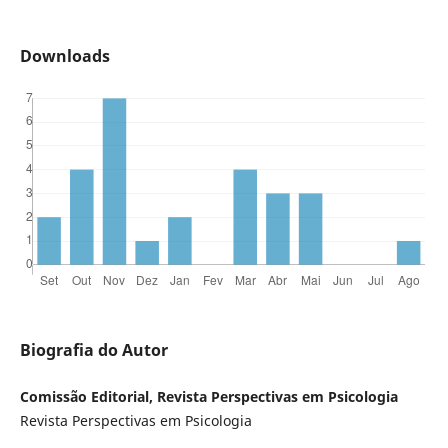
Downloads
Biografia do Autor
Comissão Editorial, Revista Perspectivas em Psicologia
Revista Perspectivas em Psicologia