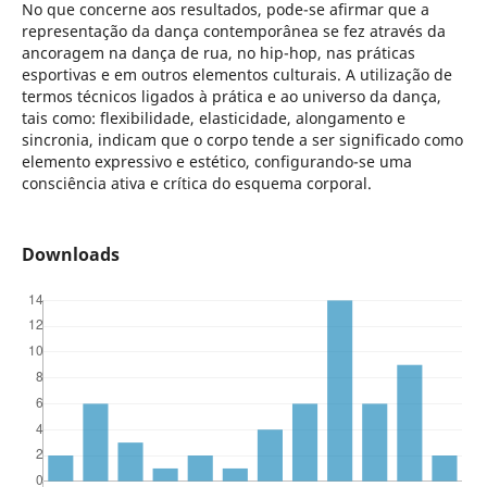
No que concerne aos resultados, pode-se afirmar que a
representação da dança contemporânea se fez através da
ancoragem na dança de rua, no hip-hop, nas práticas
esportivas e em outros elementos culturais. A utilização de
termos técnicos ligados à prática e ao universo da dança,
tais como: flexibilidade, elasticidade, alongamento e
sincronia, indicam que o corpo tende a ser significado como
elemento expressivo e estético, configurando-se uma
consciência ativa e crítica do esquema corporal.
Downloads