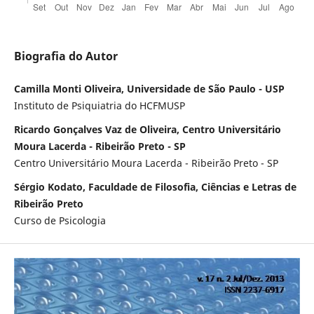
Biografia do Autor
Camilla Monti Oliveira, Universidade de São Paulo - USP
Instituto de Psiquiatria do HCFMUSP
Ricardo Gonçalves Vaz de Oliveira, Centro Universitário
Moura Lacerda - Ribeirão Preto - SP
Centro Universitário Moura Lacerda - Ribeirão Preto - SP
Sérgio Kodato, Faculdade de Filosofia, Ciências e Letras de
Ribeirão Preto
Curso de Psicologia