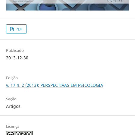
PDF
Publicado
2013-12-30
Edição
v. 17 n. 2 (2013): PERSPECTIVAS EM PSICOLOGIA
Seção
Artigos
Licença