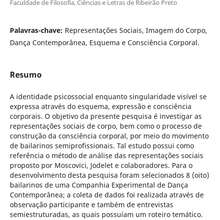
Faculdade de Filosofia, Ciências e Letras de Ribeirão Preto
Palavras-chave:
Representações Sociais, Imagem do Corpo,
Dança Contemporânea, Esquema e Consciência Corporal.
Resumo
A identidade psicossocial enquanto singularidade visível se
expressa através do esquema, expressão e consciência
corporais. O objetivo da presente pesquisa é investigar as
representações sociais de corpo, bem como o processo de
construção da consciência corporal, por meio do movimento
de bailarinos semiprofissionais. Tal estudo possui como
referência o método de análise das representações sociais
proposto por Moscovici, Jodelet e colaboradores. Para o
desenvolvimento desta pesquisa foram selecionados 8 (oito)
bailarinos de uma Companhia Experimental de Dança
Contemporânea; a coleta de dados foi realizada através de
observação participante e também de entrevistas
semiestruturadas, as quais possuíam um roteiro temático.