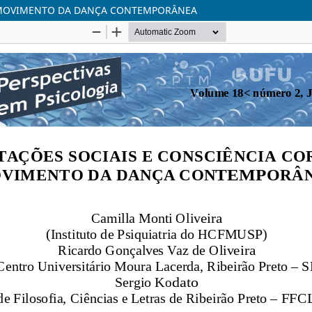
O MOVIMENTO DA DANÇA CONTEMPORÂNEA