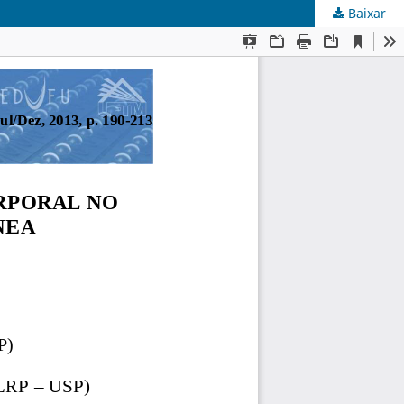
Baixar