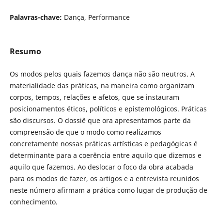
Palavras-chave:
Dança, Performance
Resumo
Os modos pelos quais fazemos dança não são neutros. A
materialidade das práticas, na maneira como organizam
corpos, tempos, relações e afetos, que se instauram
posicionamentos éticos, políticos e epistemológicos. Práticas
são discursos. O dossiê que ora apresentamos parte da
compreensão de que o modo como realizamos
concretamente nossas práticas artísticas e pedagógicas é
determinante para a coerência entre aquilo que dizemos e
aquilo que fazemos. Ao deslocar o foco da obra acabada
para os modos de fazer, os artigos e a entrevista reunidos
neste número afirmam a prática como lugar de produção de
conhecimento.