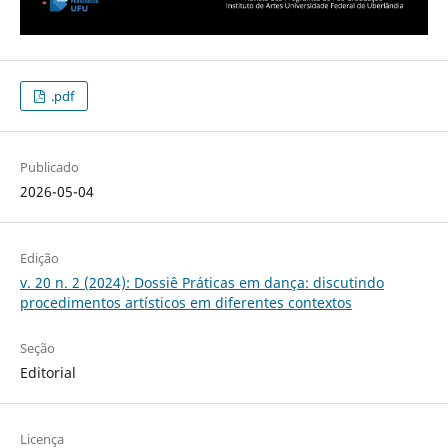
.pdf
Publicado
2026-05-04
Edição
v. 20 n. 2 (2024): Dossiê Práticas em dança: discutindo
procedimentos artísticos em diferentes contextos
Seção
Editorial
Licença