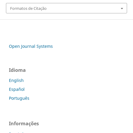
Formatos de Citação
Open Journal Systems
Idioma
English
Español
Português
Informações