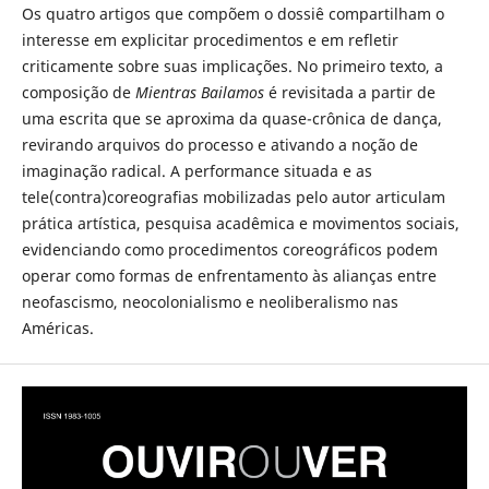
Os quatro artigos que compõem o dossiê compartilham o
interesse em explicitar procedimentos e em refletir
criticamente sobre suas implicações. No primeiro texto, a
composição de
Mientras Bailamos
é revisitada a partir de
uma escrita que se aproxima da quase-crônica de dança,
revirando arquivos do processo e ativando a noção de
imaginação radical. A performance situada e as
tele(contra)coreografias mobilizadas pelo autor articulam
prática artística, pesquisa acadêmica e movimentos sociais,
evidenciando como procedimentos coreográficos podem
operar como formas de enfrentamento às alianças entre
neofascismo, neocolonialismo e neoliberalismo nas
Américas.