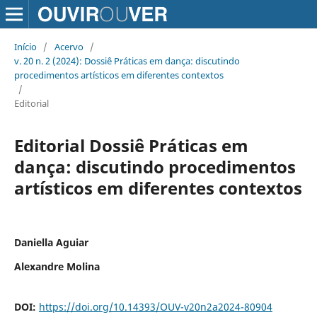
Início
/
Acervo
/
v. 20 n. 2 (2024): Dossiê Práticas em dança: discutindo
procedimentos artísticos em diferentes contextos
/
Editorial
Editorial Dossiê Práticas em
dança: discutindo procedimentos
artísticos em diferentes contextos
Daniella Aguiar
Alexandre Molina
DOI:
https://doi.org/10.14393/OUV-v20n2a2024-80904