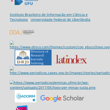
Ins
tituto Brasileiro de Informação em Ciência e
Tecnologia
Universidade Federal de Uberlândia