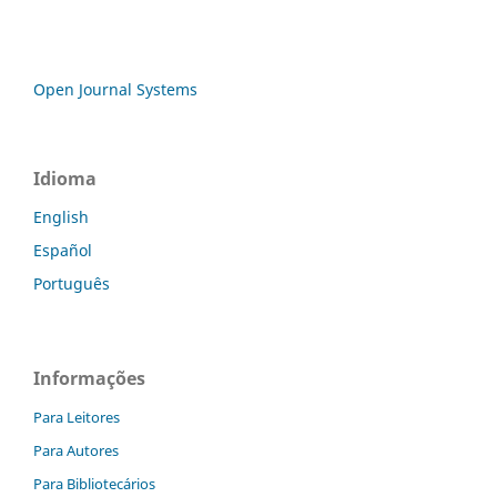
Open Journal Systems
Idioma
English
Español
Português
Informações
Para Leitores
Para Autores
Para Bibliotecários