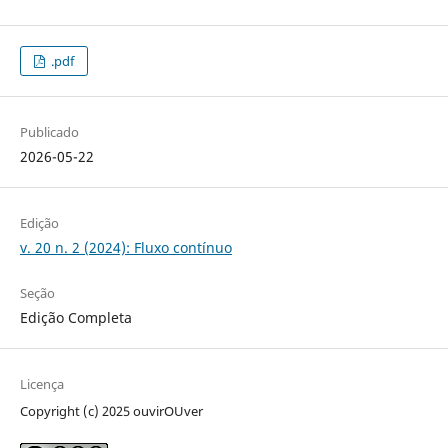
.pdf
Publicado
2026-05-22
Edição
v. 20 n. 2 (2024): Fluxo contínuo
Seção
Edição Completa
Licença
Copyright (c) 2025 ouvirOUver