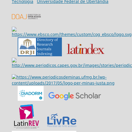
Tecnologia
Universidade Federal de Uberlândia